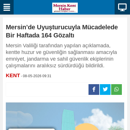
Mersin’de Uyuşturucuyla Mücadelede
Bir Haftada 164 Gözaltı
Mersin Valiliği tarafından yapılan açıklamada,
kentte huzur ve güvenliğin sağlanması amacıyla
emniyet, jandarma ve sahil güvenlik ekiplerinin
çalışmalarını aralıksız sürdürdüğü bildirildi.
KENT
- 08-05-2026 09:31