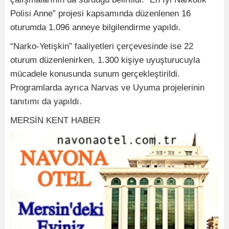
Polisi Anne” projesi kapsamında düzenlenen 16
oturumda 1.096 anneye bilgilendirme yapıldı.
“Narko-Yetişkin” faaliyetleri çerçevesinde ise 22
oturum düzenlenirken, 1.300 kişiye uyuşturucuyla
mücadele konusunda sunum gerçekleştirildi.
Programlarda ayrıca Narvas ve Uyuma projelerinin
tanıtımı da yapıldı.
MERSİN KENT HABER