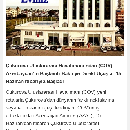
Çukurova Uluslararası Havalimanı’ndan (COV)
Azerbaycan’ın Başkenti Bakü’ye Direkt Uçuşlar 15
Haziran İtibarıyla Başladı
Çukurova Uluslararası Havalimanı (COV) yeni
rotalarla Çukurova’dan dünyanın farklı noktalarına
seyahat imkânını çeşitlendiriyor. COV’un iş
ortaklarından Azerbaijan Airlines (AZAL), 15
Haziran’dan itibaren Çukurova Uluslararası