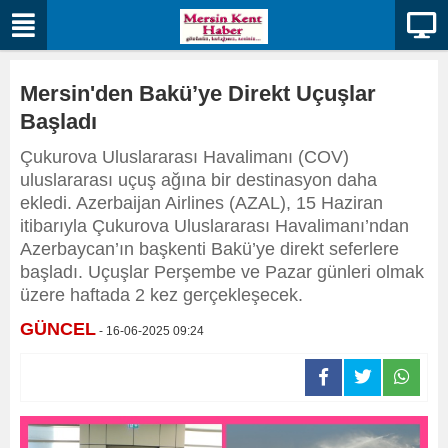
Mersin'den Bakü’ye Direkt Uçuşlar
Başladı
Çukurova Uluslararası Havalimanı (COV)
uluslararası uçuş ağına bir destinasyon daha
ekledi. Azerbaijan Airlines (AZAL), 15 Haziran
itibarıyla Çukurova Uluslararası Havalimanı’ndan
Azerbaycan’ın başkenti Bakü’ye direkt seferlere
başladı. Uçuşlar Perşembe ve Pazar günleri olmak
üzere haftada 2 kez gerçekleşecek.
GÜNCEL
- 16-06-2025 09:24