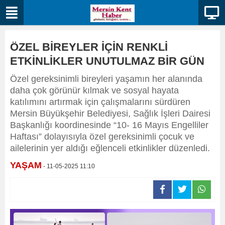
ÖZEL BİREYLER İÇİN RENKLİ
ETKİNLİKLER UNUTULMAZ BİR GÜN
Özel gereksinimli bireyleri yaşamın her alanında
daha çok görünür kılmak ve sosyal hayata
katılımını artırmak için çalışmalarını sürdüren
Mersin Büyükşehir Belediyesi, Sağlık İşleri Dairesi
Başkanlığı koordinesinde “10- 16 Mayıs Engelliler
Haftası” dolayısıyla özel gereksinimli çocuk ve
ailelerinin yer aldığı eğlenceli etkinlikler düzenledi.
YAŞAM
- 11-05-2025 11:10