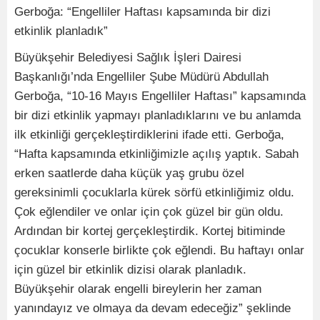
Gerboğa: “Engelliler Haftası kapsamında bir dizi
etkinlik planladık”
Büyükşehir Belediyesi Sağlık İşleri Dairesi
Başkanlığı’nda Engelliler Şube Müdürü Abdullah
Gerboğa, “10-16 Mayıs Engelliler Haftası” kapsamında
bir dizi etkinlik yapmayı planladıklarını ve bu anlamda
ilk etkinliği gerçekleştirdiklerini ifade etti. Gerboğa,
“Hafta kapsamında etkinliğimizle açılış yaptık. Sabah
erken saatlerde daha küçük yaş grubu özel
gereksinimli çocuklarla kürek sörfü etkinliğimiz oldu.
Çok eğlendiler ve onlar için çok güzel bir gün oldu.
Ardından bir kortej gerçekleştirdik. Kortej bitiminde
çocuklar konserle birlikte çok eğlendi. Bu haftayı onlar
için güzel bir etkinlik dizisi olarak planladık.
Büyükşehir olarak engelli bireylerin her zaman
yanındayız ve olmaya da devam edeceğiz” şeklinde