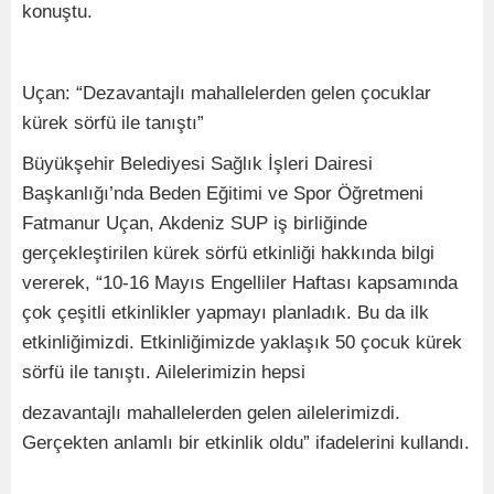
konuştu.
Uçan: “Dezavantajlı mahallelerden gelen çocuklar
kürek sörfü ile tanıştı”
Büyükşehir Belediyesi Sağlık İşleri Dairesi
Başkanlığı’nda Beden Eğitimi ve Spor Öğretmeni
Fatmanur Uçan, Akdeniz SUP iş birliğinde
gerçekleştirilen kürek sörfü etkinliği hakkında bilgi
vererek, “10-16 Mayıs Engelliler Haftası kapsamında
çok çeşitli etkinlikler yapmayı planladık. Bu da ilk
etkinliğimizdi. Etkinliğimizde yaklaşık 50 çocuk kürek
sörfü ile tanıştı. Ailelerimizin hepsi
dezavantajlı mahallelerden gelen ailelerimizdi.
Gerçekten anlamlı bir etkinlik oldu” ifadelerini kullandı.