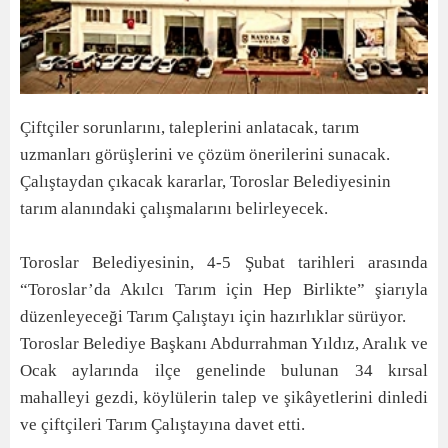
Çiftçiler sorunlarını, taleplerini anlatacak, tarım
uzmanları görüşlerini ve çözüm önerilerini sunacak.
Çalıştaydan çıkacak kararlar, Toroslar Belediyesinin
tarım alanındaki çalışmalarını belirleyecek.
Toroslar Belediyesinin, 4-5 Şubat tarihleri arasında
“Toroslar’da Akılcı Tarım için Hep Birlikte” şiarıyla
düzenleyeceği Tarım Çalıştayı için hazırlıklar sürüyor.
Toroslar Belediye Başkanı Abdurrahman Yıldız, Aralık ve
Ocak aylarında ilçe genelinde bulunan 34 kırsal
mahalleyi gezdi, köylülerin talep ve şikâyetlerini dinledi
ve çiftçileri Tarım Çalıştayına davet etti.