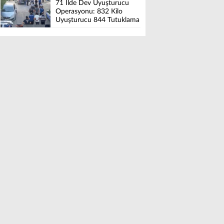
71 İlde Dev Uyuşturucu
Operasyonu: 832 Kilo
Uyuşturucu 844 Tutuklama