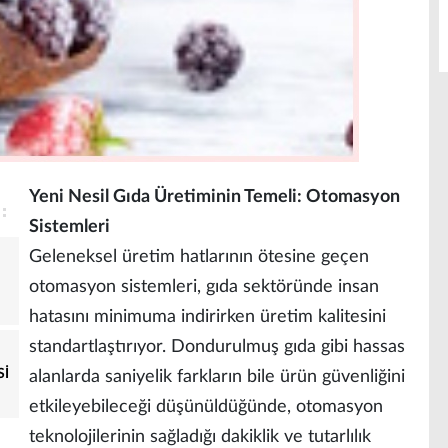
Yeni Nesil Gıda Üretiminin Temeli: Otomasyon
Sistemleri
Geleneksel üretim hatlarının ötesine geçen
otomasyon sistemleri, gıda sektöründe insan
hatasını minimuma indirirken üretim kalitesini
standartlaştırıyor. Dondurulmuş gıda gibi hassas
Sİ
alanlarda saniyelik farkların bile ürün güvenliğini
etkileyebileceği düşünüldüğünde, otomasyon
teknolojilerinin sağladığı dakiklik ve tutarlılık