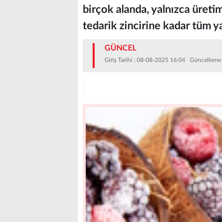
birçok alanda, yalnızca üreti
tedarik zincirine kadar tüm y
GÜNCEL
Giriş Tarihi : 08-08-2025 16:04 Güncelleme