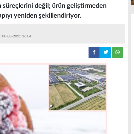
m süreçlerini değil; ürün geliştirmeden
apıyı yeniden şekillendiriyor.
 : 08-08-2025 16:04