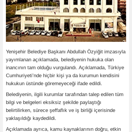
Yenişehir Belediye Başkanı Abdullah Özyiğit imzasıyla
yayımlanan açıklamada, belediyenin hukuka olan
inancının tam olduğu vurgulandı. Açıklamada, Türkiye
Cumhuriyeti’nde hiçbir kişi ya da kurumun kendisini
hukukun üstünde göremeyeceği ifade edildi.
Belediyenin, ilgili kurumlar tarafından talep edilen tüm
bilgi ve belgeleri eksiksiz şekilde paylaştığı
belirtilirken, sürece şeffaflık ve iş birliği içerisinde
yaklaşıldığı kaydedildi.
Açıklamada ayrıca, kamu kaynaklarının doğru, etkin