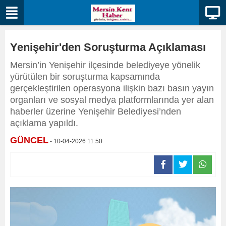
Yenişehir'den Soruşturma Açıklaması
Mersin’in Yenişehir ilçesinde belediyeye yönelik
yürütülen bir soruşturma kapsamında
gerçekleştirilen operasyona ilişkin bazı basın yayın
organları ve sosyal medya platformlarında yer alan
haberler üzerine Yenişehir Belediyesi’nden
açıklama yapıldı.
GÜNCEL
- 10-04-2026 11:50