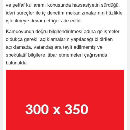
ve şeffaf kullanımı konusunda hassasiyetin sürdüğü,
idari süreçler ile iç denetim mekanizmalarının titizlikle
işletilmeye devam ettiği ifade edildi.
Kamuoyunun doğru bilgilendirilmesi adına gelişmeler
oldukça gerekli açıklamaların yapılacağı bildirilen
açıklamada, vatandaşlara teyit edilmemiş ve
spekülatif bilgilere itibar etmemeleri çağrısında
bulunuldu.