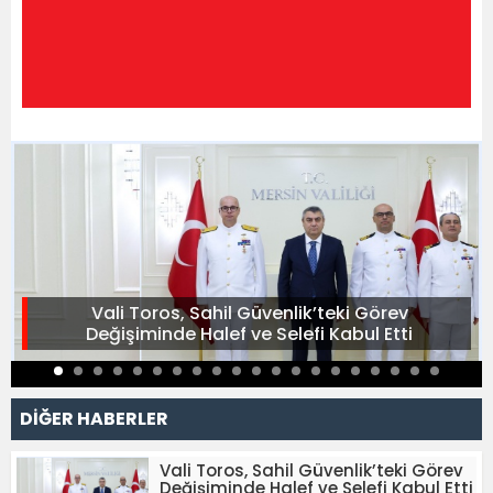
Vali Toros, Sahil Güvenlik’teki Görev
Değişiminde Halef ve Selefi Kabul Etti
DİĞER HABERLER
Vali Toros, Sahil Güvenlik’teki Görev
Değişiminde Halef ve Selefi Kabul Etti