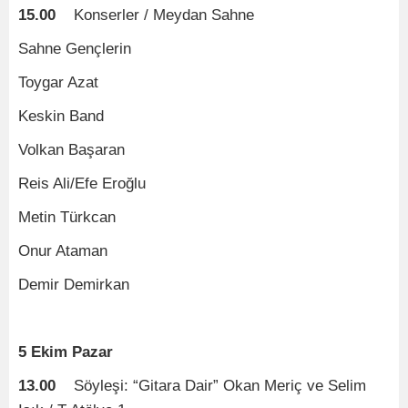
15.00
Konserler / Meydan Sahne
Sahne Gençlerin
Toygar Azat
Keskin Band
Volkan Başaran
Reis Ali/Efe Eroğlu
Metin Türkcan
Onur Ataman
Demir Demirkan
5 Ekim Pazar
13.00
Söyleşi: “Gitara Dair” Okan Meriç ve Selim