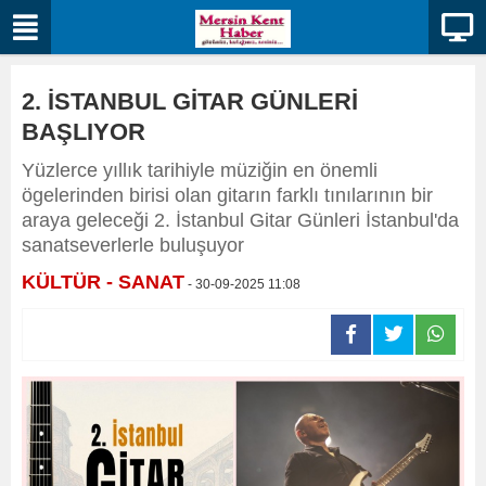
2. İSTANBUL GİTAR GÜNLERİ
BAŞLIYOR
Yüzlerce yıllık tarihiyle müziğin en önemli
ögelerinden birisi olan gitarın farklı tınılarının bir
araya geleceği 2. İstanbul Gitar Günleri İstanbul'da
sanatseverlerle buluşuyor
KÜLTÜR - SANAT
- 30-09-2025 11:08