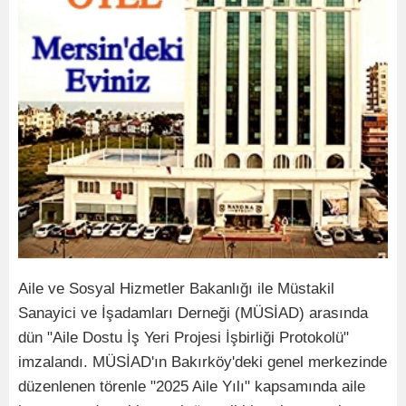
Aile ve Sosyal Hizmetler Bakanlığı ile Müstakil
Sanayici ve İşadamları Derneği (MÜSİAD) arasında
dün "Aile Dostu İş Yeri Projesi İşbirliği Protokolü"
imzalandı. MÜSİAD'ın Bakırköy'deki genel merkezinde
düzenlenen törenle "2025 Aile Yılı" kapsamında aile