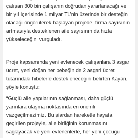
çalışan 300 bin çalışanın doğrudan yararlanacağı ve
bir yıl içerisinde 1 milyar TL’nin üzerinde bir desteğin
olacağı öngörülerek başlayan projede, firma sayısının
artmasıyla desteklenen aile sayısının da hızla
yükseleceğini vurguladı.
Proje kapsamında yeni evlenecek çalışanlara 3 asgari
ücret, yeni doğan her bebeğin de 2 asgari ücret
tutarındaki hibelerle destekleneceğini belirten Kayan,
şöyle konuştu:
“Güçlü aile yapılarının sağlanması, daha güçlü
yarınlara ulaşma noktasında en önemli
vazgeçilmezimiz. Bu şiardan hareketle hayata
geçirilen projeyle, aile birliğinin korunmasını
sağlayacak ve yeni evlenenlerle, her yeni çocuğu