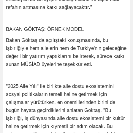
refahın artmasına katkı sağlayacaktır.”
BAKAN GÖKTAŞ: ÖRNEK MODEL
Bakan Göktaş da açılıştaki konuşmasında, bu
işbirliğiyle hem ailelerin hem de Türkiye'nin geleceğine
değerli bir yatırım yaptıklarını belirterek, sürece katkı
sunan MÜSİAD üyelerine teşekkür etti.
"2025 Aile Yılı" ile birlikte aile dostu ekosistemini
sosyal politikaların temeli haline getirmek için
çalışmalar yürütürken, en önemlilerinden birini de
bugün hayata geçirdiklerini anlatan Göktaş, "Bu
işbirliği, iş dünyasında aile dostu ekosistemi bir kültür
haline getirmek için kıymetli bir adım olacak. Bu