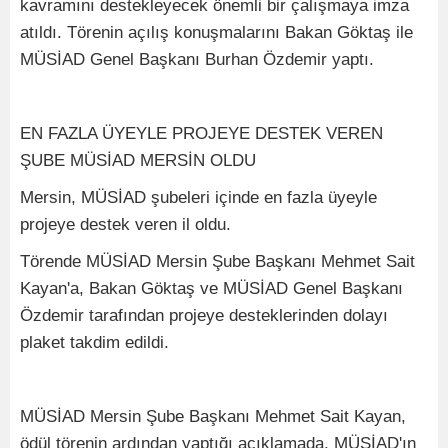
kavramını destekleyecek önemli bir çalışmaya imza
atıldı. Törenin açılış konuşmalarını Bakan Göktaş ile
MÜSİAD Genel Başkanı Burhan Özdemir yaptı.
EN FAZLA ÜYEYLE PROJEYE DESTEK VEREN
ŞUBE MÜSİAD MERSİN OLDU
Mersin, MÜSİAD şubeleri içinde en fazla üyeyle
projeye destek veren il oldu.
Törende MÜSİAD Mersin Şube Başkanı Mehmet Sait
Kayan'a, Bakan Göktaş ve MÜSİAD Genel Başkanı
Özdemir tarafından projeye desteklerinden dolayı
plaket takdim edildi.
MÜSİAD Mersin Şube Başkanı Mehmet Sait Kayan,
ödül törenin ardından yaptığı açıklamada, MÜSİAD'ın