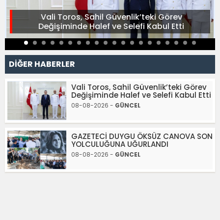
Vali Toros, Sahil Güvenlik’teki Görev
Değişiminde Halef ve Selefi Kabul Etti
DİĞER HABERLER
Vali Toros, Sahil Güvenlik’teki Görev
Değişiminde Halef ve Selefi Kabul Etti
08-08-2026 -
GÜNCEL
GAZETECİ DUYGU ÖKSÜZ CANOVA SON
YOLCULUĞUNA UĞURLANDI
08-08-2026 -
GÜNCEL