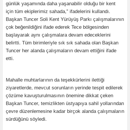
günlük yaşamında daha yaşanabilir olduğu bir kent
için tüm ekiplerimiz sahada,” ifadelerini kullandı.
Başkan Tuncer Soli Kent Yürüyüş Parkı çalışmalarının
çok beğenildiğini ifade ederek Tece bölgesinden
başlayarak aynı çalışmalara devam edeceklerini
belirtti. Tüm birimleriyle sık sık sahada olan Başkan
Tuncer her alanda çalışmaların devam ettiğini ifade
etti.
Mahalle muhtarlarının da teşekkürlerini ilettiği
ziyaretlerde, mevcut sorunların yerinde tespit edilerek
çözüme kavuşturulmasının önemine dikkat çeken
Başkan Tuncer, temizlikten üstyapıya sahil yollarından
çevre düzenlemesine kadar birçok alanda çalışmaların
sürdüğünü söyledi.