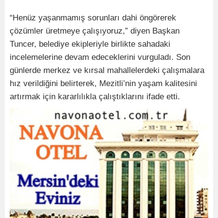
“Henüz yaşanmamış sorunları dahi öngörerek
çözümler üretmeye çalışıyoruz,” diyen Başkan
Tuncer, belediye ekipleriyle birlikte sahadaki
incelemelerine devam edeceklerini vurguladı. Son
günlerde merkez ve kırsal mahallelerdeki çalışmalara
hız verildiğini belirterek, Mezitli’nin yaşam kalitesini
artırmak için kararlılıkla çalıştıklarını ifade etti.