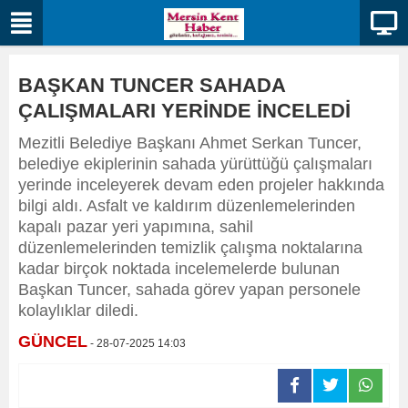
BAŞKAN TUNCER SAHADA
ÇALIŞMALARI YERİNDE İNCELEDİ
Mezitli Belediye Başkanı Ahmet Serkan Tuncer,
belediye ekiplerinin sahada yürüttüğü çalışmaları
yerinde inceleyerek devam eden projeler hakkında
bilgi aldı. Asfalt ve kaldırım düzenlemelerinden
kapalı pazar yeri yapımına, sahil
düzenlemelerinden temizlik çalışma noktalarına
kadar birçok noktada incelemelerde bulunan
Başkan Tuncer, sahada görev yapan personele
kolaylıklar diledi.
GÜNCEL
- 28-07-2025 14:03