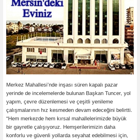
Merkez Mahallesi’nde inşası süren kapalı pazar
yerinde de incelemelerde bulunan Başkan Tuncer, yol
yapım, çevre düzenlemesi ve çeşitli yenileme
çalışmalarının hız kesmeden devam edeceğini belirtti.
“Hem merkezde hem kırsal mahallelerimizde büyük
bir gayretle çalışıyoruz. Hemşerilerimizin daha
konforlu ve güvenli yollarda seyahat edebilmesi için,