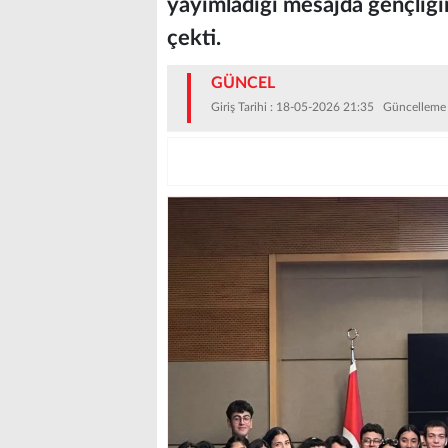
yayımladığı mesajda gençliği
çekti.
GÜNCEL
Giriş Tarihi : 18-05-2026 21:35 Güncelleme