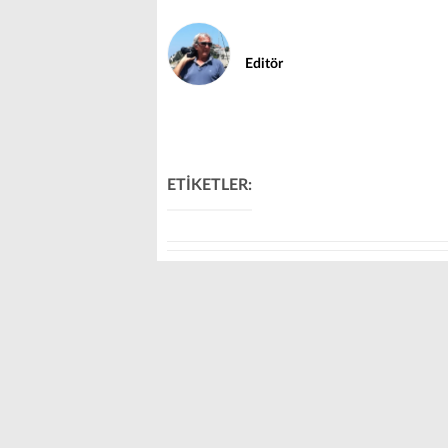
Editör
ETİKETLER: