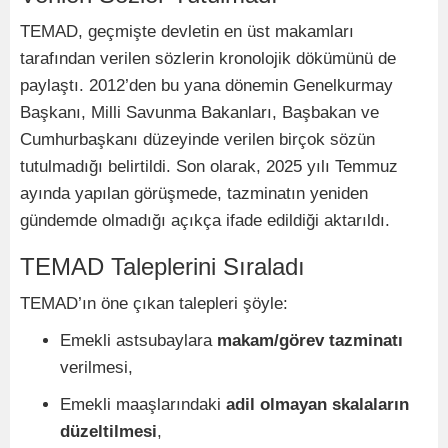
TEMAD, geçmişte devletin en üst makamları
tarafından verilen sözlerin kronolojik dökümünü de
paylaştı. 2012’den bu yana dönemin Genelkurmay
Başkanı, Milli Savunma Bakanları, Başbakan ve
Cumhurbaşkanı düzeyinde verilen birçok sözün
tutulmadığı belirtildi. Son olarak, 2025 yılı Temmuz
ayında yapılan görüşmede, tazminatın yeniden
gündemde olmadığı açıkça ifade edildiği aktarıldı.
TEMAD Taleplerini Sıraladı
TEMAD’ın öne çıkan talepleri şöyle:
Emekli astsubaylara
makam/görev tazminatı
verilmesi,
Emekli maaşlarındaki
adil olmayan skalaların
düzeltilmesi
,