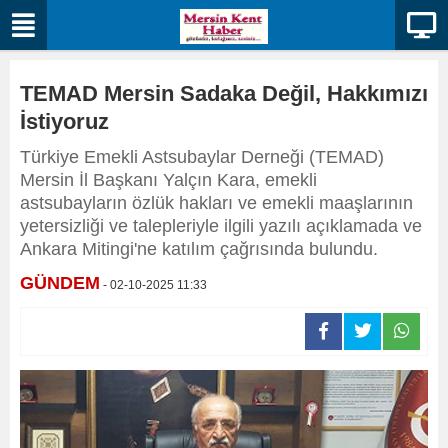
TEMAD Mersin Sadaka Değil, Hakkımızı
İstiyoruz
Türkiye Emekli Astsubaylar Derneği (TEMAD)
Mersin İl Başkanı Yalçın Kara, emekli
astsubayların özlük hakları ve emekli maaşlarının
yetersizliği ve talepleriyle ilgili yazılı açıklamada ve
Ankara Mitingi'ne katılım çağrısında bulundu.
GÜNDEM
- 02-10-2025 11:33