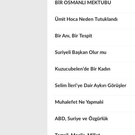
BİR OSMANLI MEKTUBU
Ümit Hoca Neden Tutuklandı
Bir Anı, Bir Tespit
Suriyeli Başkan Olur mu
Kuzucubelen’de Bir Kadın
Selim İleri’ye Dair Aykırı Görüşler
Muhalefet Ne Yapmalıi
ABD, Suriye ve Özgürlük