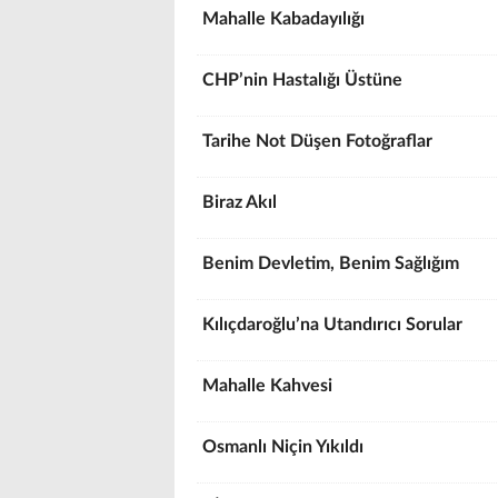
Mahalle Kabadayılığı
CHP’nin Hastalığı Üstüne
Tarihe Not Düşen Fotoğraflar
Biraz Akıl
Benim Devletim, Benim Sağlığım
Kılıçdaroğlu’na Utandırıcı Sorular
Mahalle Kahvesi
Osmanlı Niçin Yıkıldı