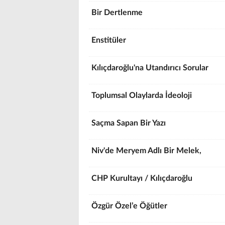
Bir Dertlenme
Enstitüler
Kılıçdaroğlu'na Utandırıcı Sorular
Toplumsal Olaylarda İdeoloji
Saçma Sapan Bir Yazı
Niv'de Meryem Adlı Bir Melek,
CHP Kurultayı / Kılıçdaroğlu
Özgür Özel’e Öğütler