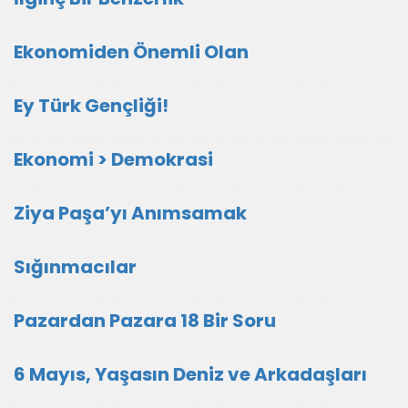
Ekonomiden Önemli Olan
Ey Türk Gençliği!
Ekonomi > Demokrasi
Ziya Paşa’yı Anımsamak
Sığınmacılar
Pazardan Pazara 18 Bir Soru
6 Mayıs, Yaşasın Deniz ve Arkadaşları