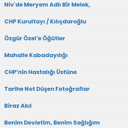
Niv'de Meryem Adlı Bir Melek,
CHP Kurultayı / Kılıçdaroğlu
Özgür Özel’e Öğütler
Mahalle Kabadayılığı
CHP’nin Hastalığı Üstüne
Tarihe Not Düşen Fotoğraflar
Biraz Akıl
Benim Devletim, Benim Sağlığım