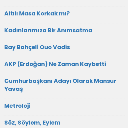
Altılı Masa Korkak mı?
Kadınlarımıza Bir Anımsatma
Bay Bahçeli Ouo Vadis
AKP (Erdoğan) Ne Zaman Kaybetti
Cumhurbaşkanı Adayı Olarak Mansur
Yavaş
Metroloji
Söz, Söylem, Eylem