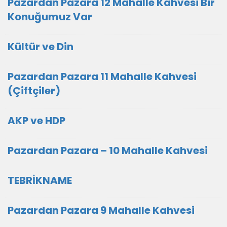
Pazardan Pazara 12 Mahalle Kahvesi Bir
Konuğumuz Var
Kültür ve Din
Pazardan Pazara 11 Mahalle Kahvesi
(Çiftçiler)
AKP ve HDP
Pazardan Pazara – 10 Mahalle Kahvesi
TEBRİKNAME
Pazardan Pazara 9 Mahalle Kahvesi