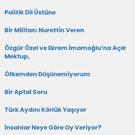
Politik Dil Üstüne
Bir Militan: Nurettin Veren
Özgür Özel ve Ekrem İmamoğlu’na Açık
Mektup,
Öfkemden Düşünemiyorum
Bir Aptal Soru
Türk Aydını Körlük Yaşıyor
İnsanlar Neye Göre Oy Veriyor?