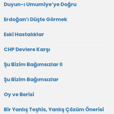
Duyun-ı Umumiye’ye Doğru
Erdoğan’ı Düşte Görmek
Eski Hastalıklar
CHP Devlere Karşı
Şu Bizim Bağımsızlar II
Şu Bizim Bağımsızlar
Oy ve Berisi
Bir Yanlış Teşhis, Yanlış Çözüm Önerisi