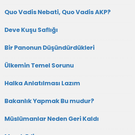
Quo Vadis Nebati, Quo Vadis AKP?
Deve Kuşu Saflığı
Bir Panonun Düşündürdükleri
Ülkemin Temel Sorunu
Halka Anlatılması Lazım
Bakanlık Yapmak Bu mudur?
Müslümanlar Neden Geri Kaldı