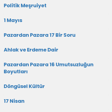
Politik Meşruiyet
1 Mayıs
Pazardan Pazara 17 Bir Soru
Ahlak ve Erdeme Dair
Pazardan Pazara 16 Umutsuzluğun
Boyutları
Döngüsel Kültür
17 Nisan