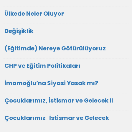
Ülkede Neler Oluyor
Değişiklik
(Eğitimde) Nereye Götürülüyoruz
CHP ve Eğitim Politikaları
İmamoğlu’na Siyasi Yasak mı?
Çocuklarımız, İstismar ve Gelecek II
Çocuklarımız İstismar ve Gelecek