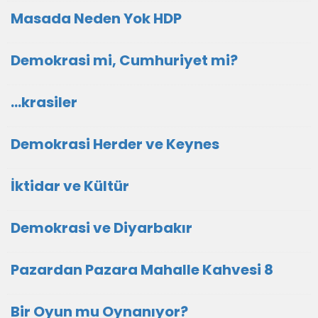
Masada Neden Yok HDP
Demokrasi mi, Cumhuriyet mi?
…krasiler
Demokrasi Herder ve Keynes
İktidar ve Kültür
Demokrasi ve Diyarbakır
Pazardan Pazara Mahalle Kahvesi 8
Bir Oyun mu Oynanıyor?