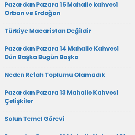
Pazardan Pazara 15 Mahalle kahvesi
Orban ve Erdoğan
Türkiye Macaristan Değildir
Pazardan Pazara 14 Mahalle Kahvesi
Dün Başka Bugün Başka
Neden Refah Toplumu Olamadık
Pazardan Pazara 13 Mahalle Kahvesi
Çelişkiler
Solun Temel Görevi