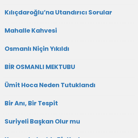
Kılıçdaroğlu’na Utandırıcı Sorular
Mahalle Kahvesi
Osmanlı Niçin Yıkıldı
BİR OSMANLI MEKTUBU
Ümit Hoca Neden Tutuklandı
Bir Anı, Bir Tespit
Suriyeli Başkan Olur mu