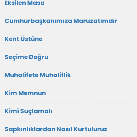
Eksilen Masa
Cumhurbaşkanımıza Maruzatımdır
Kent Üstüne
Seçime Doğru
Muhalifete Muhaliflik
Kim Memnun
Kimi Suçlamalı
Sapkınlıklardan Nasıl Kurtuluruz