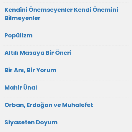
Kendini Önemseyenler Kendi Önemini
Bilmeyenler
Popülizm
Altılı Masaya Bir Öneri
Bir Anı, Bir Yorum
Mahir Ünal
Orban, Erdoğan ve Muhalefet
Siyaseten Doyum