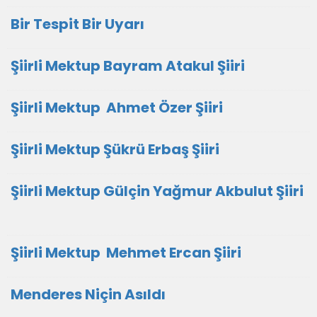
Bir Tespit Bir Uyarı
Şiirli Mektup Bayram Atakul Şiiri
Şiirli Mektup Ahmet Özer Şiiri
Şiirli Mektup Şükrü Erbaş Şiiri
Şiirli Mektup Gülçin Yağmur Akbulut Şiiri
Şiirli Mektup Mehmet Ercan Şiiri
Menderes Niçin Asıldı