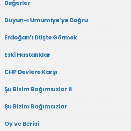
Değerler
Duyun-ı Umumiye’ye Doğru
Erdoğan’ı Düşte Görmek
Eski Hastalıklar
CHP Devlere Karşı
Şu Bizim Bağımsızlar II
Şu Bizim Bağımsızlar
Oy ve Berisi