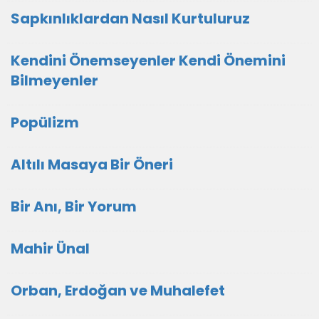
Sapkınlıklardan Nasıl Kurtuluruz
Kendini Önemseyenler Kendi Önemini
Bilmeyenler
Popülizm
Altılı Masaya Bir Öneri
Bir Anı, Bir Yorum
Mahir Ünal
Orban, Erdoğan ve Muhalefet