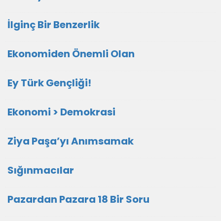
İlginç Bir Benzerlik
Ekonomiden Önemli Olan
Ey Türk Gençliği!
Ekonomi > Demokrasi
Ziya Paşa’yı Anımsamak
Sığınmacılar
Pazardan Pazara 18 Bir Soru