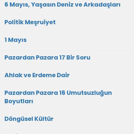
6 Mayıs, Yaşasın Deniz ve Arkadaşları
Politik Meşruiyet
1 Mayıs
Pazardan Pazara 17 Bir Soru
Ahlak ve Erdeme Dair
Pazardan Pazara 16 Umutsuzluğun
Boyutları
Döngüsel Kültür