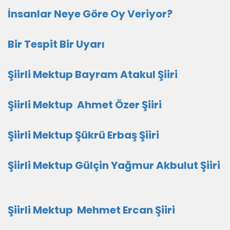
İnsanlar Neye Göre Oy Veriyor?
Bir Tespit Bir Uyarı
Şiirli Mektup Bayram Atakul Şiiri
Şiirli Mektup Ahmet Özer Şiiri
Şiirli Mektup Şükrü Erbaş Şiiri
Şiirli Mektup Gülçin Yağmur Akbulut Şiiri
Şiirli Mektup Mehmet Ercan Şiiri