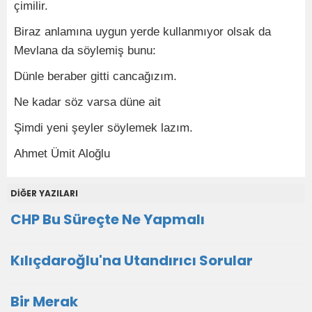
çimilir.
Biraz anlamına uygun yerde kullanmıyor olsak da
Mevlana da söylemiş bunu:
Dünle beraber gitti cancağızım.
Ne kadar söz varsa düne ait
Şimdi yeni şeyler söylemek lazım.
Ahmet Ümit Aloğlu
DİĞER YAZILARI
CHP Bu Süreçte Ne Yapmalı
Kılıçdaroğlu'na Utandırıcı Sorular
Bir Merak