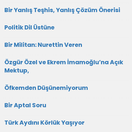
Bir Yanlış Teşhis, Yanlış Çözüm Önerisi
Politik Dil Üstüne
Bir Militan: Nurettin Veren
Özgür Özel ve Ekrem İmamoğlu’na Açık
Mektup,
Öfkemden Düşünemiyorum
Bir Aptal Soru
Türk Aydını Körlük Yaşıyor