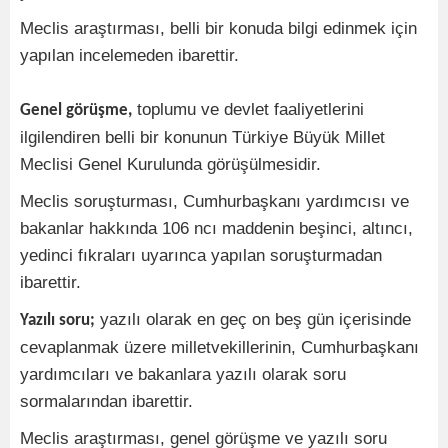
Meclis araştırması, belli bir konuda bilgi edinmek için
yapılan incelemeden ibarettir.
toplumu ve devlet faaliyetlerini
Genel görüşme,
ilgilendiren belli bir konunun Türkiye Büyük Millet
Meclisi Genel Kurulunda görüşülmesidir.
Meclis soruşturması, Cumhurbaşkanı yardımcısı ve
bakanlar hakkında 106 ncı maddenin beşinci, altıncı,
yedinci fıkraları uyarınca yapılan soruşturmadan
ibarettir.
yazılı olarak en geç on beş gün içerisinde
Yazılı soru;
cevaplanmak üzere milletvekillerinin, Cumhurbaşkanı
yardımcıları ve bakanlara yazılı olarak soru
sormalarından ibarettir.
Meclis araştırması, genel görüşme ve yazılı soru