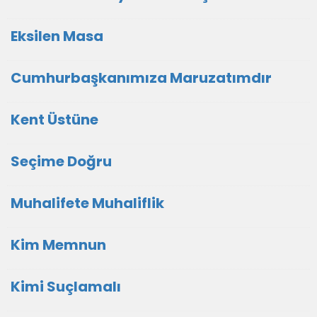
Eksilen Masa
Cumhurbaşkanımıza Maruzatımdır
Kent Üstüne
Seçime Doğru
Muhalifete Muhaliflik
Kim Memnun
Kimi Suçlamalı