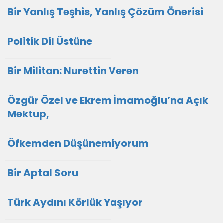
Bir Yanlış Teşhis, Yanlış Çözüm Önerisi
Politik Dil Üstüne
Bir Militan: Nurettin Veren
Özgür Özel ve Ekrem İmamoğlu’na Açık
Mektup,
Öfkemden Düşünemiyorum
Bir Aptal Soru
Türk Aydını Körlük Yaşıyor