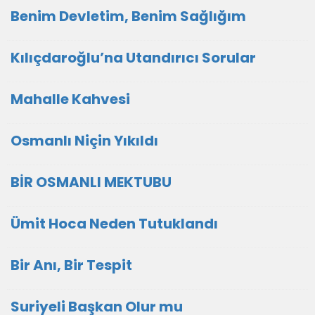
Benim Devletim, Benim Sağlığım
Kılıçdaroğlu’na Utandırıcı Sorular
Mahalle Kahvesi
Osmanlı Niçin Yıkıldı
BİR OSMANLI MEKTUBU
Ümit Hoca Neden Tutuklandı
Bir Anı, Bir Tespit
Suriyeli Başkan Olur mu