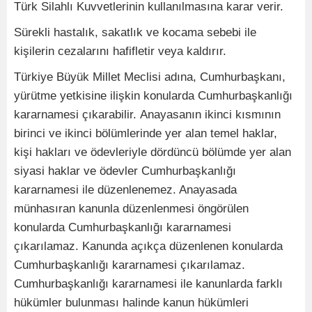
Türk Silahlı Kuvvetlerinin kullanılmasına karar verir.
Sürekli hastalık, sakatlık ve kocama sebebi ile
kişilerin cezalarını hafifletir veya kaldırır.
Türkiye Büyük Millet Meclisi adına, Cumhurbaşkanı,
yürütme yetkisine ilişkin konularda Cumhurbaşkanlığı
kararnamesi çıkarabilir. Anayasanın ikinci kısmının
birinci ve ikinci bölümlerinde yer alan temel haklar,
kişi hakları ve ödevleriyle dördüncü bölümde yer alan
siyasi haklar ve ödevler Cumhurbaşkanlığı
kararnamesi ile düzenlenemez. Anayasada
münhasıran kanunla düzenlenmesi öngörülen
konularda Cumhurbaşkanlığı kararnamesi
çıkarılamaz. Kanunda açıkça düzenlenen konularda
Cumhurbaşkanlığı kararnamesi çıkarılamaz.
Cumhurbaşkanlığı kararnamesi ile kanunlarda farklı
hükümler bulunması halinde kanun hükümleri