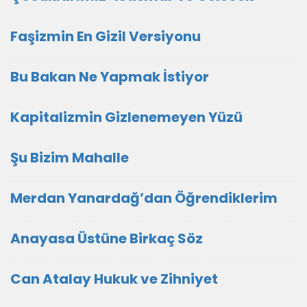
Faşizmin En Gizil Versiyonu
Bu Bakan Ne Yapmak İstiyor
Kapitalizmin Gizlenemeyen Yüzü
Şu Bizim Mahalle
Merdan Yanardağ’dan Öğrendiklerim
Anayasa Üstüne Birkaç Söz
Can Atalay Hukuk ve Zihniyet