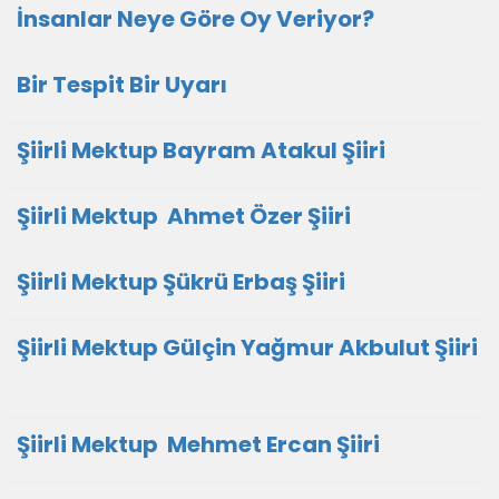
İnsanlar Neye Göre Oy Veriyor?
Bir Tespit Bir Uyarı
Şiirli Mektup Bayram Atakul Şiiri
Şiirli Mektup Ahmet Özer Şiiri
Şiirli Mektup Şükrü Erbaş Şiiri
Şiirli Mektup Gülçin Yağmur Akbulut Şiiri
Şiirli Mektup Mehmet Ercan Şiiri