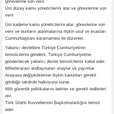
görevlerine son verir.
Üst düzey kamu yöneticilerini atar ve görevlerine son
verir.
Üst kademe kamu yöneticilerini atar, görevlerine son
verir ve bunların atanmalarına ilişkin usul ve esasları
Cumhurbaşkanı kararnamesi ile düzenler.
Yabancı devletlere Türkiye Cumhuriyetinin
temsilcilerini gönderir, Türkiye Cumhuriyetine
gönderilecek yabancı devlet temsilcilerini kabul eder.
Milletlerarası andlaşmaları onaylar ve yayımlar.
Anayasa değişikliklerine ilişkin kanunları gerekli
gördüğü takdirde halkoyuna sunar.
Milli güvenlik politikalarını belirler ve gerekli tedbirleri
alır.
Türk Silahlı Kuvvetlerinin Başkomutanlığını temsil
eder.