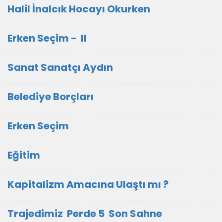
Halil İnalcık Hocayı Okurken
Erken Seçim - II
Sanat Sanatçı Aydın
Belediye Borçları
Erken Seçim
Eğitim
Kapitalizm Amacına Ulaştı mı ?
Trajedimiz Perde 5 Son Sahne