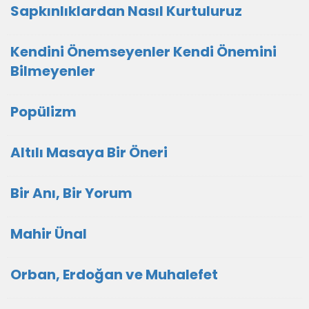
Sapkınlıklardan Nasıl Kurtuluruz
Kendini Önemseyenler Kendi Önemini
Bilmeyenler
Popülizm
Altılı Masaya Bir Öneri
Bir Anı, Bir Yorum
Mahir Ünal
Orban, Erdoğan ve Muhalefet