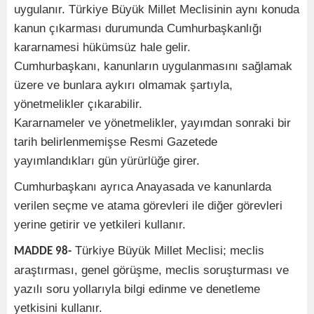
uygulanır. Türkiye Büyük Millet Meclisinin aynı konuda
kanun çıkarması durumunda Cumhurbaşkanlığı
kararnamesi hükümsüz hale gelir.
Cumhurbaşkanı, kanunların uygulanmasını sağlamak
üzere ve bunlara aykırı olmamak şartıyla,
yönetmelikler çıkarabilir.
Kararnameler ve yönetmelikler, yayımdan sonraki bir
tarih belirlenmemişse Resmi Gazetede
yayımlandıkları gün yürürlüğe girer.
Cumhurbaşkanı ayrıca Anayasada ve kanunlarda
verilen seçme ve atama görevleri ile diğer görevleri
yerine getirir ve yetkileri kullanır.
Türkiye Büyük Millet Meclisi; meclis
MADDE 98-
araştırması, genel görüşme, meclis soruşturması ve
yazılı soru yollarıyla bilgi edinme ve denetleme
yetkisini kullanır.