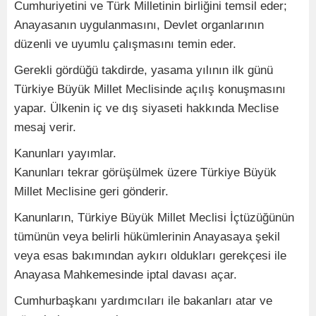
Cumhuriyetini ve Türk Milletinin birliğini temsil eder;
Anayasanın uygulanmasını, Devlet organlarının
düzenli ve uyumlu çalışmasını temin eder.
Gerekli gördüğü takdirde, yasama yılının ilk günü
Türkiye Büyük Millet Meclisinde açılış konuşmasını
yapar. Ülkenin iç ve dış siyaseti hakkında Meclise
mesaj verir.
Kanunları yayımlar.
Kanunları tekrar görüşülmek üzere Türkiye Büyük
Millet Meclisine geri gönderir.
Kanunların, Türkiye Büyük Millet Meclisi İçtüzüğünün
tümünün veya belirli hükümlerinin Anayasaya şekil
veya esas bakımından aykırı oldukları gerekçesi ile
Anayasa Mahkemesinde iptal davası açar.
Cumhurbaşkanı yardımcıları ile bakanları atar ve