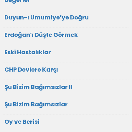
Duyun-ı Umumiye’ye Doğru
Erdoğan’ı Düşte Görmek
Eski Hastalıklar
CHP Devlere Karşı
Şu Bizim Bağımsızlar II
Şu Bizim Bağımsızlar
Oy ve Berisi