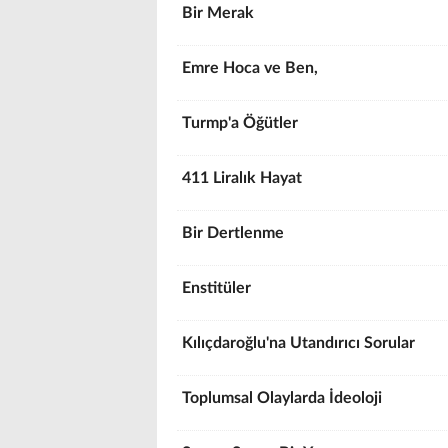
Bir Merak
Emre Hoca ve Ben,
Turmp'a Öğütler
411 Liralık Hayat
Bir Dertlenme
Enstitüler
Kılıçdaroğlu'na Utandırıcı Sorular
Toplumsal Olaylarda İdeoloji