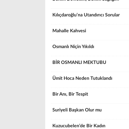
Kılıçdaroğlu’na Utandırıcı Sorular
Mahalle Kahvesi
Osmanlı Niçin Yıkıldı
BİR OSMANLI MEKTUBU
Ümit Hoca Neden Tutuklandı
Bir Anı, Bir Tespit
Suriyeli Başkan Olur mu
Kuzucubelen’de Bir Kadın