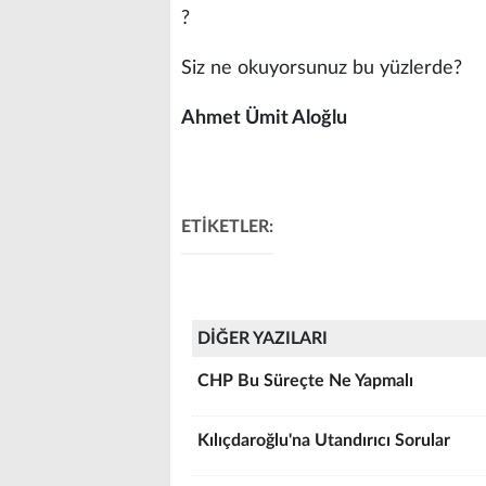
?
Siz ne okuyorsunuz bu yüzlerde?
Ahmet Ümit Aloğlu
ETİKETLER:
DİĞER YAZILARI
CHP Bu Süreçte Ne Yapmalı
Kılıçdaroğlu'na Utandırıcı Sorular