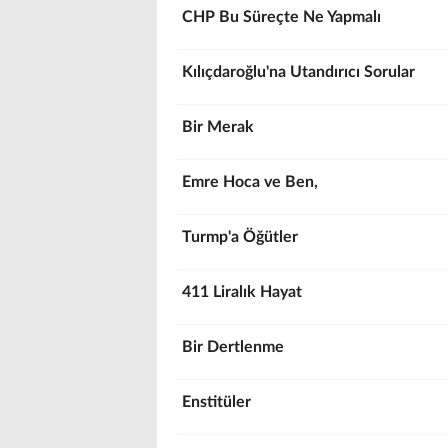
CHP Bu Süreçte Ne Yapmalı
Kılıçdaroğlu'na Utandırıcı Sorular
Bir Merak
Emre Hoca ve Ben,
Turmp'a Öğütler
411 Liralık Hayat
Bir Dertlenme
Enstitüler