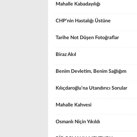
Mahalle Kabadayılığı
CHP’nin Hastalığı Üstüne
Tarihe Not Düşen Fotoğraflar
Biraz Akıl
Benim Devletim, Benim Sağlığım
Kılıçdaroğlu’na Utandırıcı Sorular
Mahalle Kahvesi
Osmanlı Niçin Yıkıldı