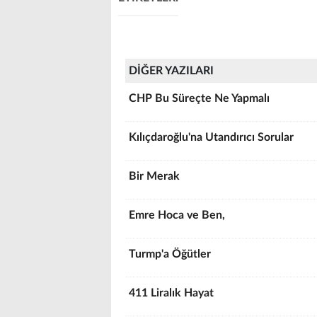
DİĞER YAZILARI
CHP Bu Süreçte Ne Yapmalı
Kılıçdaroğlu'na Utandırıcı Sorular
Bir Merak
Emre Hoca ve Ben,
Turmp'a Öğütler
411 Liralık Hayat