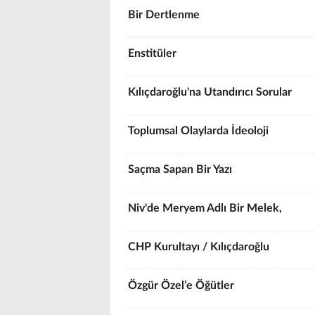
Bir Dertlenme
Enstitüler
Kılıçdaroğlu'na Utandırıcı Sorular
Toplumsal Olaylarda İdeoloji
Saçma Sapan Bir Yazı
Niv'de Meryem Adlı Bir Melek,
CHP Kurultayı / Kılıçdaroğlu
Özgür Özel’e Öğütler