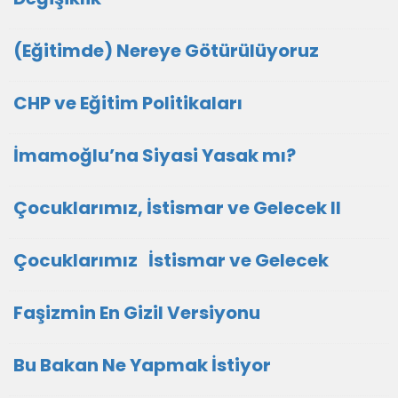
(Eğitimde) Nereye Götürülüyoruz
CHP ve Eğitim Politikaları
İmamoğlu’na Siyasi Yasak mı?
Çocuklarımız, İstismar ve Gelecek II
Çocuklarımız İstismar ve Gelecek
Faşizmin En Gizil Versiyonu
Bu Bakan Ne Yapmak İstiyor