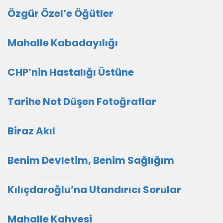
Özgür Özel’e Öğütler
Mahalle Kabadayılığı
CHP’nin Hastalığı Üstüne
Tarihe Not Düşen Fotoğraflar
Biraz Akıl
Benim Devletim, Benim Sağlığım
Kılıçdaroğlu’na Utandırıcı Sorular
Mahalle Kahvesi