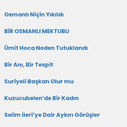
Osmanlı Niçin Yıkıldı
BİR OSMANLI MEKTUBU
Ümit Hoca Neden Tutuklandı
Bir Anı, Bir Tespit
Suriyeli Başkan Olur mu
Kuzucubelen’de Bir Kadın
Selim İleri’ye Dair Aykırı Görüşler