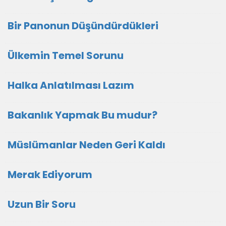
Bir Panonun Düşündürdükleri
Ülkemin Temel Sorunu
Halka Anlatılması Lazım
Bakanlık Yapmak Bu mudur?
Müslümanlar Neden Geri Kaldı
Merak Ediyorum
Uzun Bir Soru