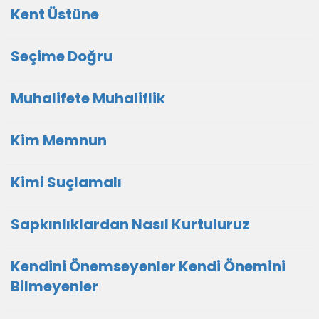
Kent Üstüne
Seçime Doğru
Muhalifete Muhaliflik
Kim Memnun
Kimi Suçlamalı
Sapkınlıklardan Nasıl Kurtuluruz
Kendini Önemseyenler Kendi Önemini
Bilmeyenler