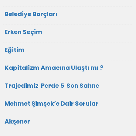
Belediye Borçları
Erken Seçim
Eğitim
Kapitalizm Amacına Ulaştı mı ?
Trajedimiz Perde 5 Son Sahne
Mehmet Şimşek’e Dair Sorular
Akşener