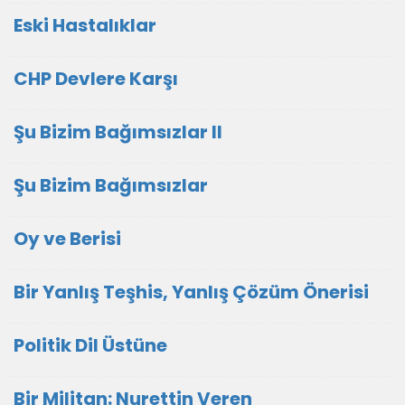
Eski Hastalıklar
CHP Devlere Karşı
Şu Bizim Bağımsızlar II
Şu Bizim Bağımsızlar
Oy ve Berisi
Bir Yanlış Teşhis, Yanlış Çözüm Önerisi
Politik Dil Üstüne
Bir Militan: Nurettin Veren