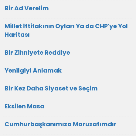
Bir Ad Verelim
Millet İttifakının Oyları Ya da CHP'ye Yol
Haritası
Bir Zihniyete Reddiye
Yenilgiyi Anlamak
Bir Kez Daha Siyaset ve Seçim
Eksilen Masa
Cumhurbaşkanımıza Maruzatımdır