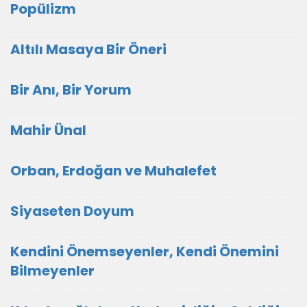
Popülizm
Altılı Masaya Bir Öneri
Bir Anı, Bir Yorum
Mahir Ünal
Orban, Erdoğan ve Muhalefet
Siyaseten Doyum
Kendini Önemseyenler, Kendi Önemini
Bilmeyenler