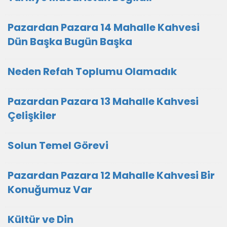
Pazardan Pazara 14 Mahalle Kahvesi
Dün Başka Bugün Başka
Neden Refah Toplumu Olamadık
Pazardan Pazara 13 Mahalle Kahvesi
Çelişkiler
Solun Temel Görevi
Pazardan Pazara 12 Mahalle Kahvesi Bir
Konuğumuz Var
Kültür ve Din