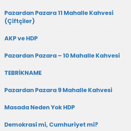
Pazardan Pazara 11 Mahalle Kahvesi
(Çiftçiler)
AKP ve HDP
Pazardan Pazara – 10 Mahalle Kahvesi
TEBRİKNAME
Pazardan Pazara 9 Mahalle Kahvesi
Masada Neden Yok HDP
Demokrasi mi, Cumhuriyet mi?