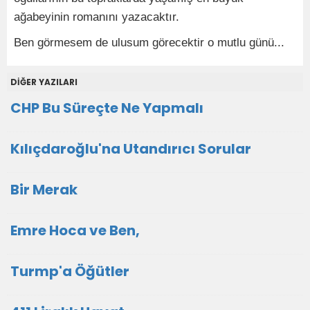
ağabeyinin romanını yazacaktır.
Ben görmesem de ulusum görecektir o mutlu günü...
DİĞER YAZILARI
CHP Bu Süreçte Ne Yapmalı
Kılıçdaroğlu'na Utandırıcı Sorular
Bir Merak
Emre Hoca ve Ben,
Turmp'a Öğütler