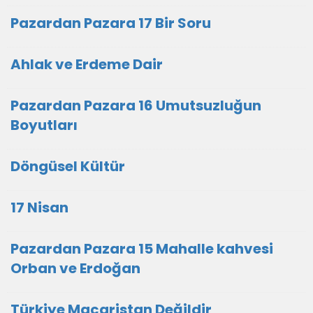
Pazardan Pazara 17 Bir Soru
Ahlak ve Erdeme Dair
Pazardan Pazara 16 Umutsuzluğun
Boyutları
Döngüsel Kültür
17 Nisan
Pazardan Pazara 15 Mahalle kahvesi
Orban ve Erdoğan
Türkiye Macaristan Değildir