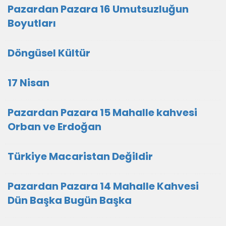
Pazardan Pazara 16 Umutsuzluğun
Boyutları
Döngüsel Kültür
17 Nisan
Pazardan Pazara 15 Mahalle kahvesi
Orban ve Erdoğan
Türkiye Macaristan Değildir
Pazardan Pazara 14 Mahalle Kahvesi
Dün Başka Bugün Başka