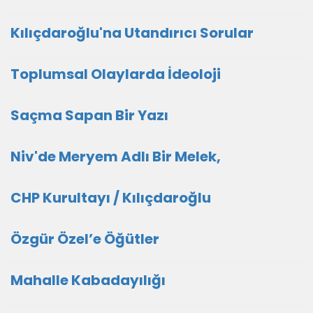
Kılıçdaroğlu'na Utandırıcı Sorular
Toplumsal Olaylarda İdeoloji
Saçma Sapan Bir Yazı
Niv'de Meryem Adlı Bir Melek,
CHP Kurultayı / Kılıçdaroğlu
Özgür Özel’e Öğütler
Mahalle Kabadayılığı