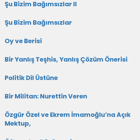
Şu Bizim Bağımsızlar II
Şu Bizim Bağımsızlar
Oy ve Berisi
Bir Yanlış Teşhis, Yanlış Çözüm Önerisi
Politik Dil Üstüne
Bir Militan: Nurettin Veren
Özgür Özel ve Ekrem İmamoğlu’na Açık
Mektup,