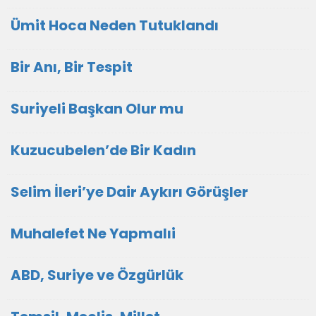
Ümit Hoca Neden Tutuklandı
Bir Anı, Bir Tespit
Suriyeli Başkan Olur mu
Kuzucubelen’de Bir Kadın
Selim İleri’ye Dair Aykırı Görüşler
Muhalefet Ne Yapmalıi
ABD, Suriye ve Özgürlük