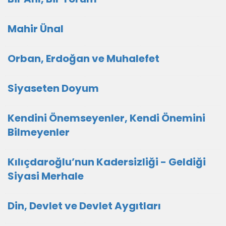
Mahir Ünal
Orban, Erdoğan ve Muhalefet
Siyaseten Doyum
Kendini Önemseyenler, Kendi Önemini
Bilmeyenler
Kılıçdaroğlu’nun Kadersizliği - Geldiği
Siyasi Merhale
Din, Devlet ve Devlet Aygıtları