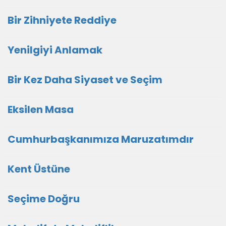
Bir Zihniyete Reddiye
Yenilgiyi Anlamak
Bir Kez Daha Siyaset ve Seçim
Eksilen Masa
Cumhurbaşkanımıza Maruzatımdır
Kent Üstüne
Seçime Doğru