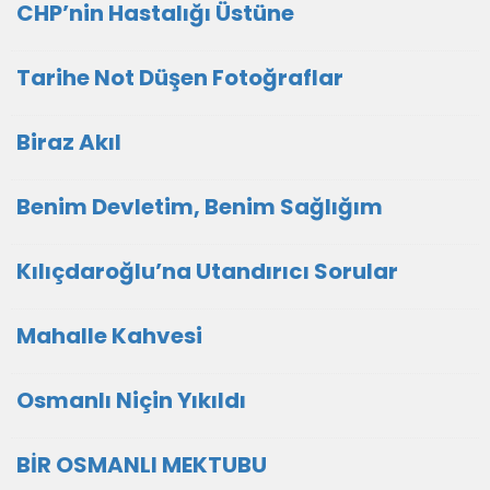
CHP’nin Hastalığı Üstüne
Tarihe Not Düşen Fotoğraflar
Biraz Akıl
Benim Devletim, Benim Sağlığım
Kılıçdaroğlu’na Utandırıcı Sorular
Mahalle Kahvesi
Osmanlı Niçin Yıkıldı
BİR OSMANLI MEKTUBU