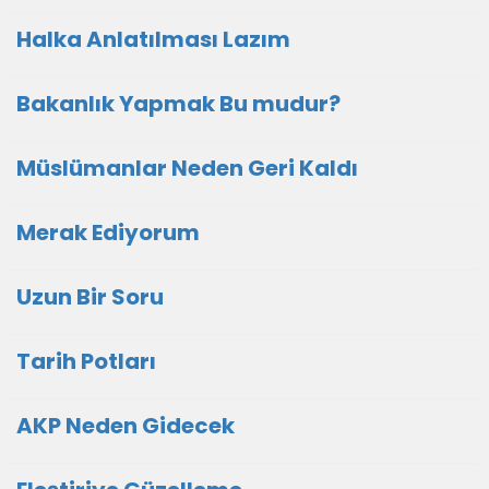
Halka Anlatılması Lazım
Bakanlık Yapmak Bu mudur?
Müslümanlar Neden Geri Kaldı
Merak Ediyorum
Uzun Bir Soru
Tarih Potları
AKP Neden Gidecek