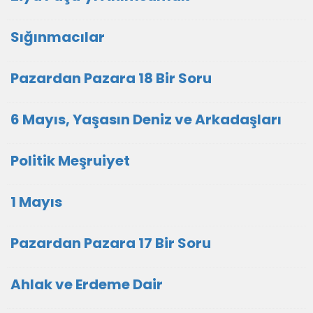
Sığınmacılar
Pazardan Pazara 18 Bir Soru
6 Mayıs, Yaşasın Deniz ve Arkadaşları
Politik Meşruiyet
1 Mayıs
Pazardan Pazara 17 Bir Soru
Ahlak ve Erdeme Dair