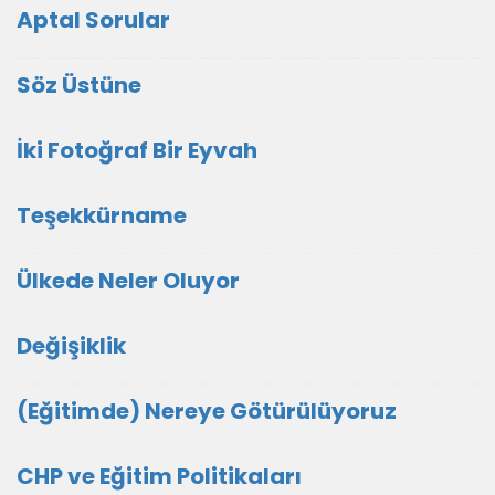
Aptal Sorular
Söz Üstüne
İki Fotoğraf Bir Eyvah
Teşekkürname
Ülkede Neler Oluyor
Değişiklik
(Eğitimde) Nereye Götürülüyoruz
CHP ve Eğitim Politikaları