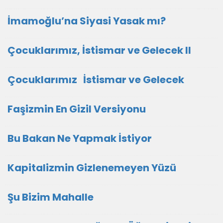
İmamoğlu’na Siyasi Yasak mı?
Çocuklarımız, İstismar ve Gelecek II
Çocuklarımız İstismar ve Gelecek
Faşizmin En Gizil Versiyonu
Bu Bakan Ne Yapmak İstiyor
Kapitalizmin Gizlenemeyen Yüzü
Şu Bizim Mahalle