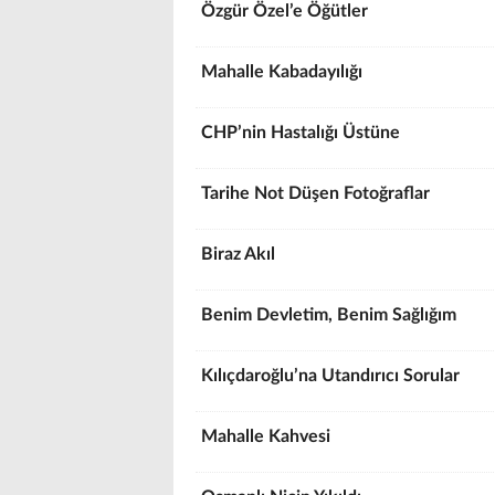
Özgür Özel’e Öğütler
Mahalle Kabadayılığı
CHP’nin Hastalığı Üstüne
Tarihe Not Düşen Fotoğraflar
Biraz Akıl
Benim Devletim, Benim Sağlığım
Kılıçdaroğlu’na Utandırıcı Sorular
Mahalle Kahvesi