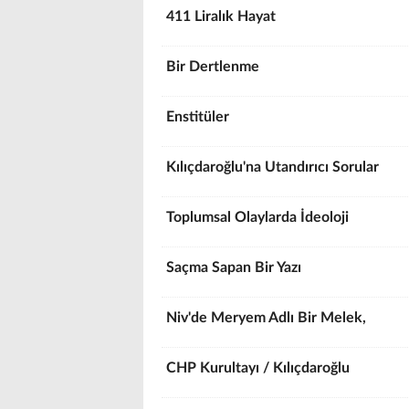
411 Liralık Hayat
Bir Dertlenme
Enstitüler
Kılıçdaroğlu'na Utandırıcı Sorular
Toplumsal Olaylarda İdeoloji
Saçma Sapan Bir Yazı
Niv'de Meryem Adlı Bir Melek,
CHP Kurultayı / Kılıçdaroğlu