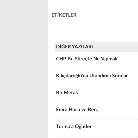
ETİKETLER:
DİĞER YAZILARI
CHP Bu Süreçte Ne Yapmalı
Kılıçdaroğlu'na Utandırıcı Sorular
Bir Merak
Emre Hoca ve Ben,
Turmp'a Öğütler