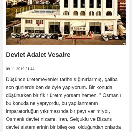
Devlet Adalet Vesaire
09-11-2019 21:44
Düşünce üretemeyenler tarihe sığınırlarmış, galiba
son günlerde ben de öyle yapıyorum. Bir konuda
düşünürken bir fikir üretmiyorsam hemen, " Osmanlı
bu konuda ne yapıyordu, bu yapılanmanın
imparatorluğun yıkılmasında bir payı var mıydı,
Osmanlı devlet nizamı, İran, Selçuklu ve Bizans
devlet sistemlerinin bir bileşkesi olduğundan onlarda