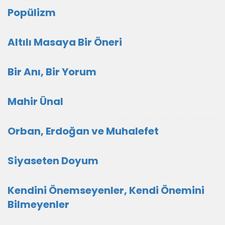
Popülizm
Altılı Masaya Bir Öneri
Bir Anı, Bir Yorum
Mahir Ünal
Orban, Erdoğan ve Muhalefet
Siyaseten Doyum
Kendini Önemseyenler, Kendi Önemini
Bilmeyenler