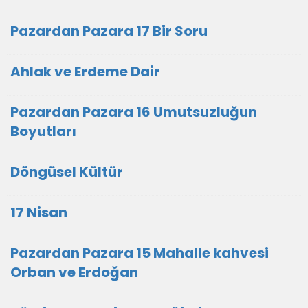
Pazardan Pazara 17 Bir Soru
Ahlak ve Erdeme Dair
Pazardan Pazara 16 Umutsuzluğun
Boyutları
Döngüsel Kültür
17 Nisan
Pazardan Pazara 15 Mahalle kahvesi
Orban ve Erdoğan