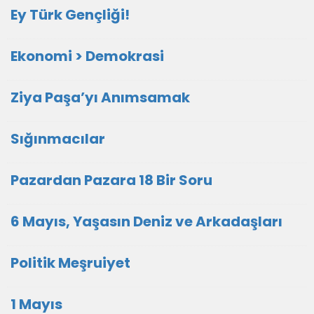
Ey Türk Gençliği!
Ekonomi > Demokrasi
Ziya Paşa’yı Anımsamak
Sığınmacılar
Pazardan Pazara 18 Bir Soru
6 Mayıs, Yaşasın Deniz ve Arkadaşları
Politik Meşruiyet
1 Mayıs