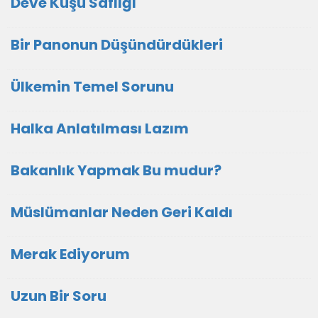
Deve Kuşu Saflığı
Bir Panonun Düşündürdükleri
Ülkemin Temel Sorunu
Halka Anlatılması Lazım
Bakanlık Yapmak Bu mudur?
Müslümanlar Neden Geri Kaldı
Merak Ediyorum
Uzun Bir Soru