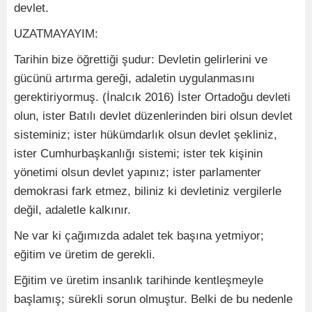
devlet.
UZATMAYAYIM:
Tarihin bize öğrettiği şudur: Devletin gelirlerini ve
gücünü artırma gereği, adaletin uygulanmasını
gerektiriyormuş. (İnalcık 2016) İster Ortadoğu devleti
olun, ister Batılı devlet düzenlerinden biri olsun devlet
sisteminiz; ister hükümdarlık olsun devlet şekliniz,
ister Cumhurbaşkanlığı sistemi; ister tek kişinin
yönetimi olsun devlet yapınız; ister parlamenter
demokrasi fark etmez, biliniz ki devletiniz vergilerle
değil, adaletle kalkınır.
Ne var ki çağımızda adalet tek başına yetmiyor;
eğitim ve üretim de gerekli.
Eğitim ve üretim insanlık tarihinde kentleşmeyle
başlamış; sürekli sorun olmuştur. Belki de bu nedenle