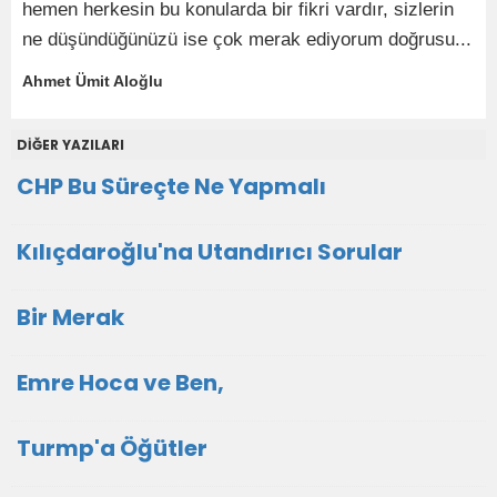
hemen herkesin bu konularda bir fikri vardır, sizlerin
ne düşündüğünüzü ise çok merak ediyorum doğrusu...
Ahmet Ümit Aloğlu
DİĞER YAZILARI
CHP Bu Süreçte Ne Yapmalı
Kılıçdaroğlu'na Utandırıcı Sorular
Bir Merak
Emre Hoca ve Ben,
Turmp'a Öğütler