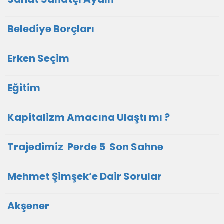
Belediye Borçları
Erken Seçim
Eğitim
Kapitalizm Amacına Ulaştı mı ?
Trajedimiz Perde 5 Son Sahne
Mehmet Şimşek’e Dair Sorular
Akşener