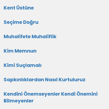
Kent Üstüne
Seçime Doğru
Muhalifete Muhaliflik
Kim Memnun
Kimi Suçlamalı
Sapkınlıklardan Nasıl Kurtuluruz
Kendini Önemseyenler Kendi Önemini
Bilmeyenler