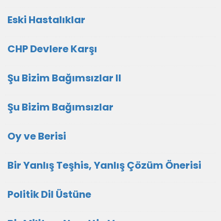
Eski Hastalıklar
CHP Devlere Karşı
Şu Bizim Bağımsızlar II
Şu Bizim Bağımsızlar
Oy ve Berisi
Bir Yanlış Teşhis, Yanlış Çözüm Önerisi
Politik Dil Üstüne