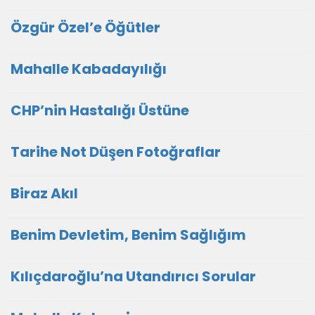
Özgür Özel’e Öğütler
Mahalle Kabadayılığı
CHP’nin Hastalığı Üstüne
Tarihe Not Düşen Fotoğraflar
Biraz Akıl
Benim Devletim, Benim Sağlığım
Kılıçdaroğlu’na Utandırıcı Sorular