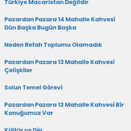
Türkiye Macaristan Değildir
Pazardan Pazara 14 Mahalle Kahvesi
Dün Başka Bugün Başka
Neden Refah Toplumu Olamadık
Pazardan Pazara 13 Mahalle Kahvesi
Çelişkiler
Solun Temel Görevi
Pazardan Pazara 12 Mahalle Kahvesi Bir
Konuğumuz Var
Kültür ve Din