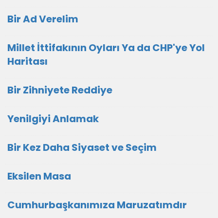
Bir Ad Verelim
Millet İttifakının Oyları Ya da CHP'ye Yol
Haritası
Bir Zihniyete Reddiye
Yenilgiyi Anlamak
Bir Kez Daha Siyaset ve Seçim
Eksilen Masa
Cumhurbaşkanımıza Maruzatımdır