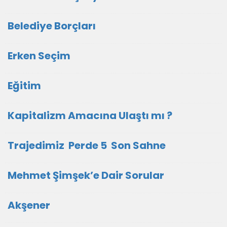
Belediye Borçları
Erken Seçim
Eğitim
Kapitalizm Amacına Ulaştı mı ?
Trajedimiz Perde 5 Son Sahne
Mehmet Şimşek’e Dair Sorular
Akşener