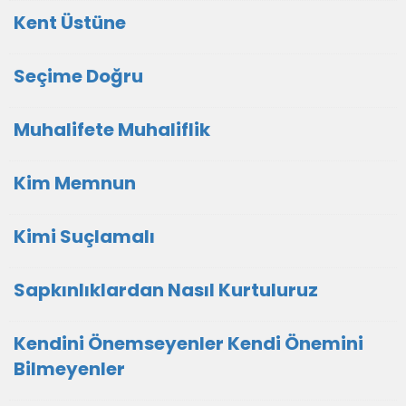
Kent Üstüne
Seçime Doğru
Muhalifete Muhaliflik
Kim Memnun
Kimi Suçlamalı
Sapkınlıklardan Nasıl Kurtuluruz
Kendini Önemseyenler Kendi Önemini
Bilmeyenler