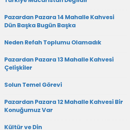
Pazardan Pazara 14 Mahalle Kahvesi
Dün Başka Bugün Başka
Neden Refah Toplumu Olamadık
Pazardan Pazara 13 Mahalle Kahvesi
Çelişkiler
Solun Temel Görevi
Pazardan Pazara 12 Mahalle Kahvesi Bir
Konuğumuz Var
Kültür ve Din