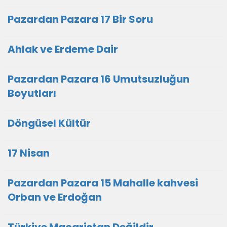
Pazardan Pazara 17 Bir Soru
Ahlak ve Erdeme Dair
Pazardan Pazara 16 Umutsuzluğun
Boyutları
Döngüsel Kültür
17 Nisan
Pazardan Pazara 15 Mahalle kahvesi
Orban ve Erdoğan
Türkiye Macaristan Değildir