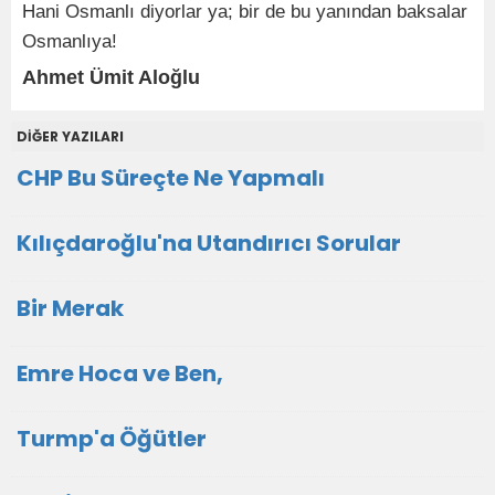
Hani Osmanlı diyorlar ya; bir de bu yanından baksalar
Osmanlıya!
Ahmet Ümit Aloğlu
DİĞER YAZILARI
CHP Bu Süreçte Ne Yapmalı
Kılıçdaroğlu'na Utandırıcı Sorular
Bir Merak
Emre Hoca ve Ben,
Turmp'a Öğütler