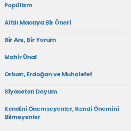
Popülizm
Altılı Masaya Bir Öneri
Bir Anı, Bir Yorum
Mahir Ünal
Orban, Erdoğan ve Muhalefet
Siyaseten Doyum
Kendini Önemseyenler, Kendi Önemini
Bilmeyenler