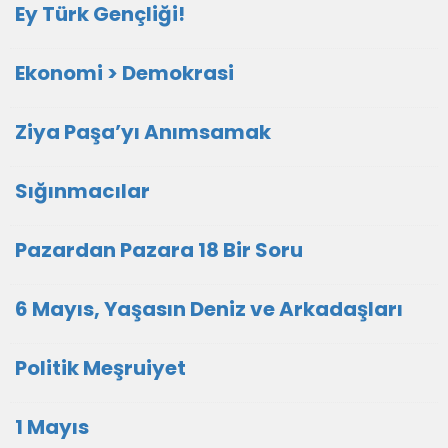
Ey Türk Gençliği!
Ekonomi > Demokrasi
Ziya Paşa’yı Anımsamak
Sığınmacılar
Pazardan Pazara 18 Bir Soru
6 Mayıs, Yaşasın Deniz ve Arkadaşları
Politik Meşruiyet
1 Mayıs