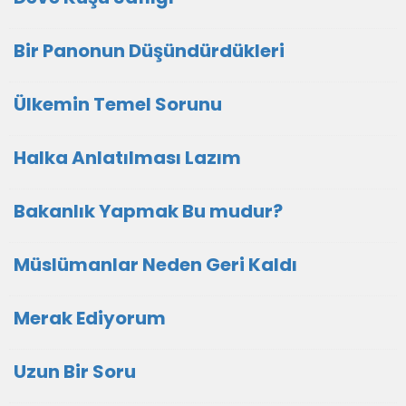
Bir Panonun Düşündürdükleri
Ülkemin Temel Sorunu
Halka Anlatılması Lazım
Bakanlık Yapmak Bu mudur?
Müslümanlar Neden Geri Kaldı
Merak Ediyorum
Uzun Bir Soru