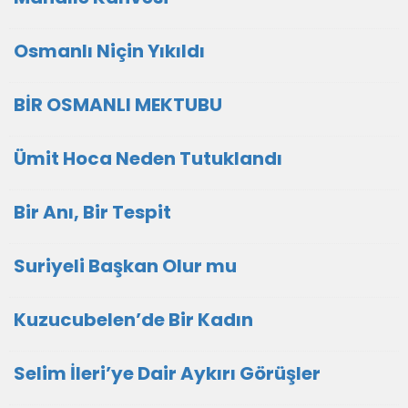
Osmanlı Niçin Yıkıldı
BİR OSMANLI MEKTUBU
Ümit Hoca Neden Tutuklandı
Bir Anı, Bir Tespit
Suriyeli Başkan Olur mu
Kuzucubelen’de Bir Kadın
Selim İleri’ye Dair Aykırı Görüşler