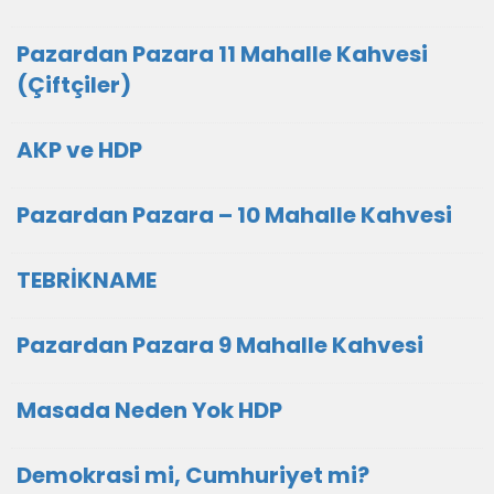
Pazardan Pazara 11 Mahalle Kahvesi
(Çiftçiler)
AKP ve HDP
Pazardan Pazara – 10 Mahalle Kahvesi
TEBRİKNAME
Pazardan Pazara 9 Mahalle Kahvesi
Masada Neden Yok HDP
Demokrasi mi, Cumhuriyet mi?