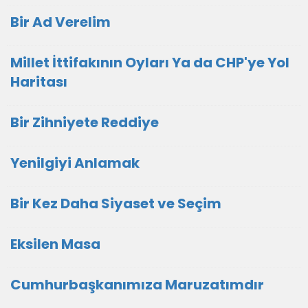
Bir Ad Verelim
Millet İttifakının Oyları Ya da CHP'ye Yol
Haritası
Bir Zihniyete Reddiye
Yenilgiyi Anlamak
Bir Kez Daha Siyaset ve Seçim
Eksilen Masa
Cumhurbaşkanımıza Maruzatımdır