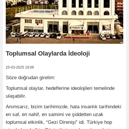
Toplumsal Olaylarda İdeoloji
25-03-2025 19:06
Söze doğrudan girelim:
Toplumsal olaylar, hedeflerine ideolojileri temelinde
ulaşabilir.
Anımsarız, bizim tarihimizde, hata insanlık tarihindeki
en saf, en nahif, en samimi ve şiddetten uzak
toplumsal etkinlik, “Gezi Direnişi” idi. Türkiye hop