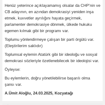
Henüz yeterince açıklayamamış olsalar da CHP’nin ve
CB adayının, en azından demokrasiyi yeniden inşa
etmek, kuvvetler ayrılığını hayata geçirmek,
parlamenter demokrasiye dönmek, ülkede hukuku
egemen kılmak gibi bir programı var.
Toplumu yönlendirmeye çalışan bir parti örgütü var.
(Eleştirilerim saklıdır)
Toplumsal eylemin Atatürk gibi bir ideoloğu ve sosyal
demokrasi sözleriyle özetlenebilecek bir ideolojisi var.
Öyleyse:
Bu eylemlerin, doğru yönetilebilirse başarılı olma
şansı var.
A.Ümit Aloğlu, 24.03.2025, Kozyatağı