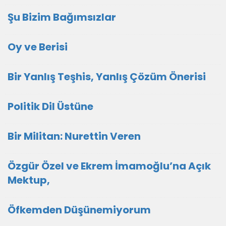
Şu Bizim Bağımsızlar
Oy ve Berisi
Bir Yanlış Teşhis, Yanlış Çözüm Önerisi
Politik Dil Üstüne
Bir Militan: Nurettin Veren
Özgür Özel ve Ekrem İmamoğlu’na Açık
Mektup,
Öfkemden Düşünemiyorum