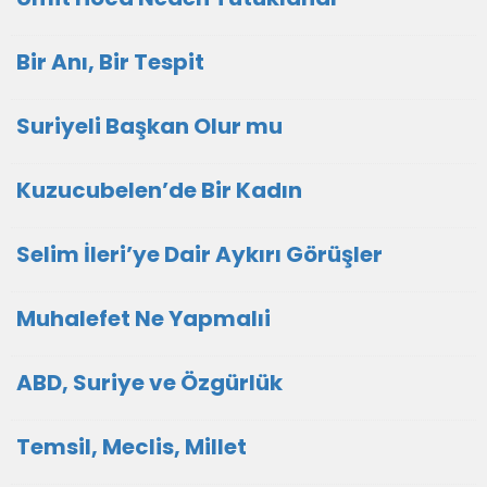
Bir Anı, Bir Tespit
Suriyeli Başkan Olur mu
Kuzucubelen’de Bir Kadın
Selim İleri’ye Dair Aykırı Görüşler
Muhalefet Ne Yapmalıi
ABD, Suriye ve Özgürlük
Temsil, Meclis, Millet