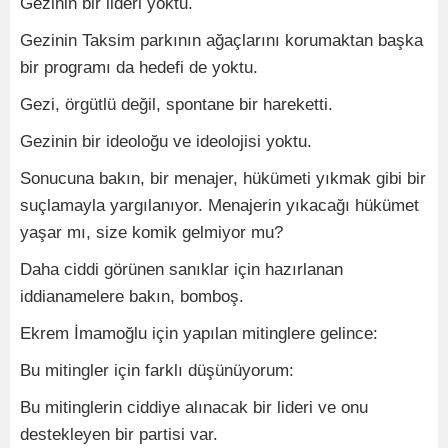
Gezinin bir lideri yoktu.
Gezinin Taksim parkının ağaçlarını korumaktan başka
bir programı da hedefi de yoktu.
Gezi, örgütlü değil, spontane bir hareketti.
Gezinin bir ideoloğu ve ideolojisi yoktu.
Sonucuna bakın, bir menajer, hükümeti yıkmak gibi bir
suçlamayla yargılanıyor. Menajerin yıkacağı hükümet
yaşar mı, size komik gelmiyor mu?
Daha ciddi görünen sanıklar için hazırlanan
iddianamelere bakın, bomboş.
Ekrem İmamoğlu için yapılan mitinglere gelince:
Bu mitingler için farklı düşünüyorum:
Bu mitinglerin ciddiye alınacak bir lideri ve onu
destekleyen bir partisi var.