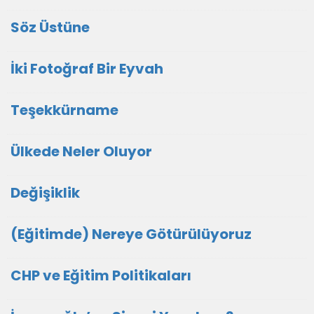
Söz Üstüne
İki Fotoğraf Bir Eyvah
Teşekkürname
Ülkede Neler Oluyor
Değişiklik
(Eğitimde) Nereye Götürülüyoruz
CHP ve Eğitim Politikaları