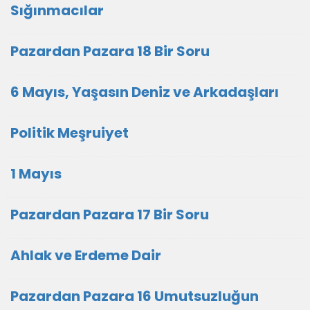
Sığınmacılar
Pazardan Pazara 18 Bir Soru
6 Mayıs, Yaşasın Deniz ve Arkadaşları
Politik Meşruiyet
1 Mayıs
Pazardan Pazara 17 Bir Soru
Ahlak ve Erdeme Dair
Pazardan Pazara 16 Umutsuzluğun