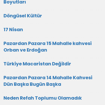
Boyutları
Döngüsel Kültür
17 Nisan
Pazardan Pazara 15 Mahalle kahvesi
Orban ve Erdoğan
Türkiye Macaristan Değildir
Pazardan Pazara 14 Mahalle Kahvesi
Dün Başka Bugün Başka
Neden Refah Toplumu Olamadık