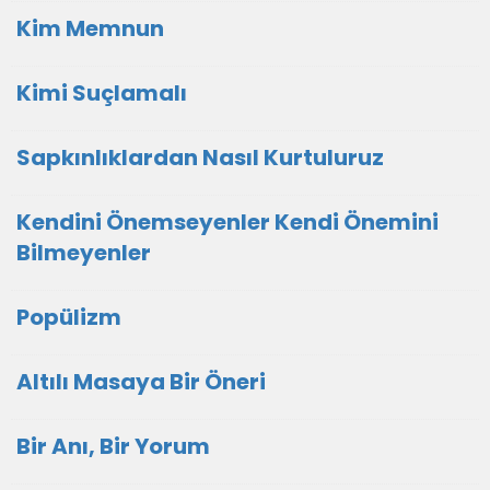
Kim Memnun
Kimi Suçlamalı
Sapkınlıklardan Nasıl Kurtuluruz
Kendini Önemseyenler Kendi Önemini
Bilmeyenler
Popülizm
Altılı Masaya Bir Öneri
Bir Anı, Bir Yorum