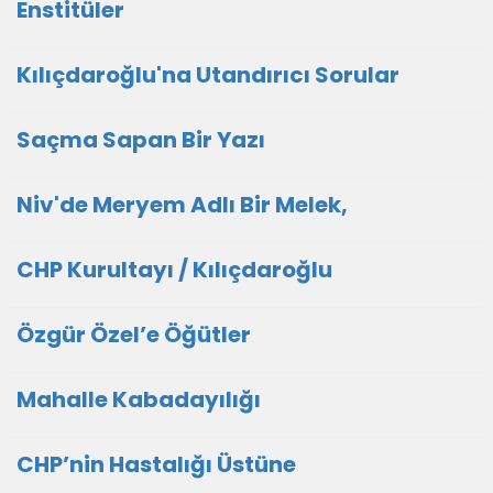
Enstitüler
Kılıçdaroğlu'na Utandırıcı Sorular
Saçma Sapan Bir Yazı
Niv'de Meryem Adlı Bir Melek,
CHP Kurultayı / Kılıçdaroğlu
Özgür Özel’e Öğütler
Mahalle Kabadayılığı
CHP’nin Hastalığı Üstüne