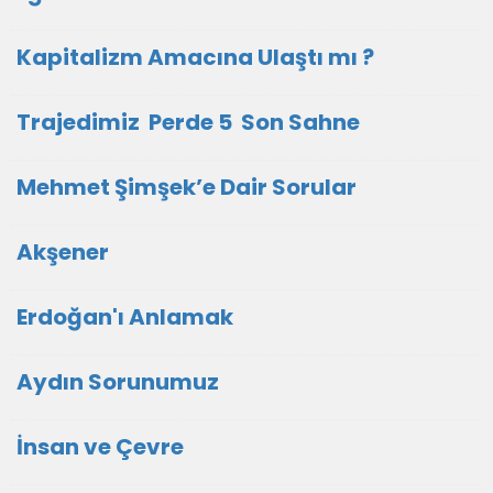
Kapitalizm Amacına Ulaştı mı ?
Trajedimiz Perde 5 Son Sahne
Mehmet Şimşek’e Dair Sorular
Akşener
Erdoğan'ı Anlamak
Aydın Sorunumuz
İnsan ve Çevre