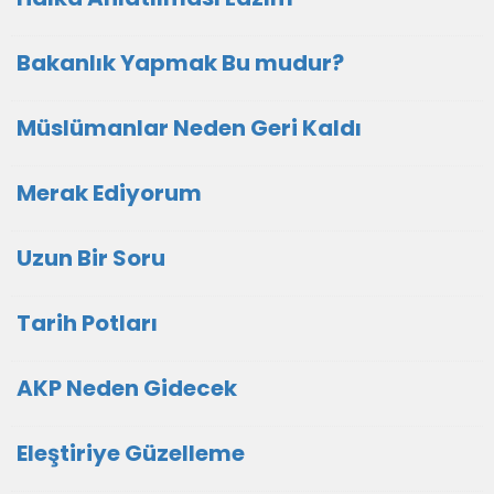
Bakanlık Yapmak Bu mudur?
Müslümanlar Neden Geri Kaldı
Merak Ediyorum
Uzun Bir Soru
Tarih Potları
AKP Neden Gidecek
Eleştiriye Güzelleme