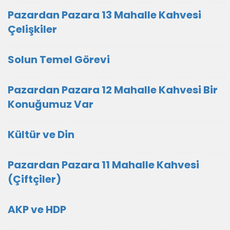
Pazardan Pazara 13 Mahalle Kahvesi
Çelişkiler
Solun Temel Görevi
Pazardan Pazara 12 Mahalle Kahvesi Bir
Konuğumuz Var
Kültür ve Din
Pazardan Pazara 11 Mahalle Kahvesi
(Çiftçiler)
AKP ve HDP