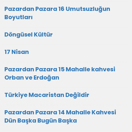
Pazardan Pazara 16 Umutsuzluğun
Boyutları
Döngüsel Kültür
17 Nisan
Pazardan Pazara 15 Mahalle kahvesi
Orban ve Erdoğan
Türkiye Macaristan Değildir
Pazardan Pazara 14 Mahalle Kahvesi
Dün Başka Bugün Başka