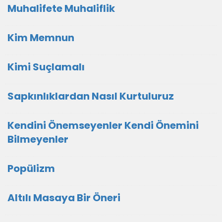
Muhalifete Muhaliflik
Kim Memnun
Kimi Suçlamalı
Sapkınlıklardan Nasıl Kurtuluruz
Kendini Önemseyenler Kendi Önemini
Bilmeyenler
Popülizm
Altılı Masaya Bir Öneri