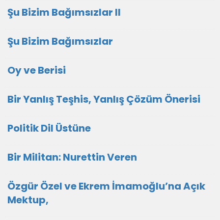
Şu Bizim Bağımsızlar II
Şu Bizim Bağımsızlar
Oy ve Berisi
Bir Yanlış Teşhis, Yanlış Çözüm Önerisi
Politik Dil Üstüne
Bir Militan: Nurettin Veren
Özgür Özel ve Ekrem İmamoğlu’na Açık
Mektup,