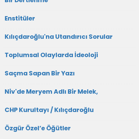
Enstitüler
Kılıçdaroğlu'na Utandırıcı Sorular
Toplumsal Olaylarda İdeoloji
Saçma Sapan Bir Yazı
Niv'de Meryem Adlı Bir Melek,
CHP Kurultayı / Kılıçdaroğlu
Özgür Özel’e Öğütler