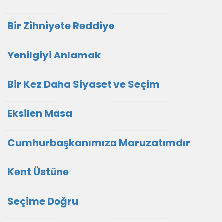
Bir Zihniyete Reddiye
Yenilgiyi Anlamak
Bir Kez Daha Siyaset ve Seçim
Eksilen Masa
Cumhurbaşkanımıza Maruzatımdır
Kent Üstüne
Seçime Doğru