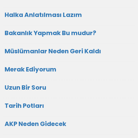
Halka Anlatılması Lazım
Bakanlık Yapmak Bu mudur?
Müslümanlar Neden Geri Kaldı
Merak Ediyorum
Uzun Bir Soru
Tarih Potları
AKP Neden Gidecek