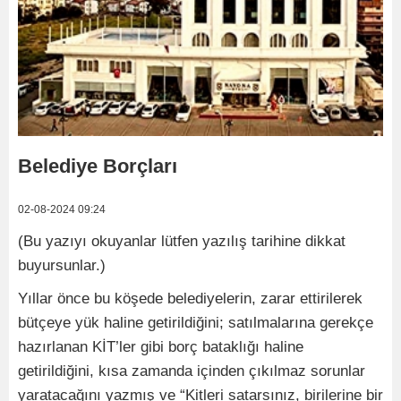
Belediye Borçları
02-08-2024 09:24
(Bu yazıyı okuyanlar lütfen yazılış tarihine dikkat
buyursunlar.)
Yıllar önce bu köşede belediyelerin, zarar ettirilerek
bütçeye yük haline getirildiğini; satılmalarına gerekçe
hazırlanan KİT’ler gibi borç bataklığı haline
getirildiğini, kısa zamanda içinden çıkılmaz sorunlar
yaratacağını yazmış ve “Kitleri satarsınız, birilerine bir