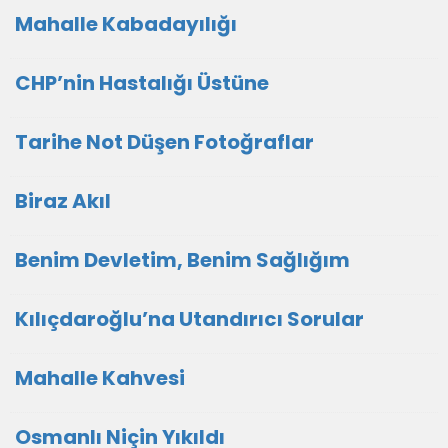
Mahalle Kabadayılığı
CHP’nin Hastalığı Üstüne
Tarihe Not Düşen Fotoğraflar
Biraz Akıl
Benim Devletim, Benim Sağlığım
Kılıçdaroğlu’na Utandırıcı Sorular
Mahalle Kahvesi
Osmanlı Niçin Yıkıldı