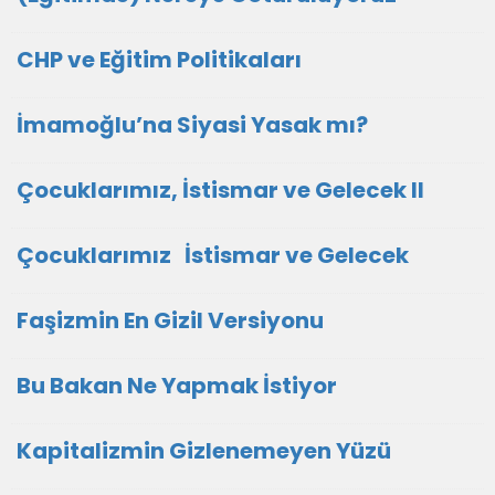
CHP ve Eğitim Politikaları
İmamoğlu’na Siyasi Yasak mı?
Çocuklarımız, İstismar ve Gelecek II
Çocuklarımız İstismar ve Gelecek
Faşizmin En Gizil Versiyonu
Bu Bakan Ne Yapmak İstiyor
Kapitalizmin Gizlenemeyen Yüzü