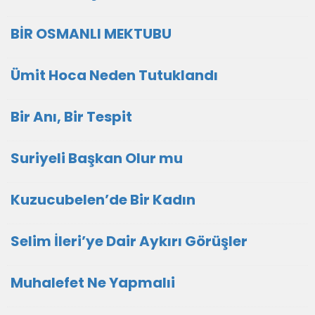
BİR OSMANLI MEKTUBU
Ümit Hoca Neden Tutuklandı
Bir Anı, Bir Tespit
Suriyeli Başkan Olur mu
Kuzucubelen’de Bir Kadın
Selim İleri’ye Dair Aykırı Görüşler
Muhalefet Ne Yapmalıi