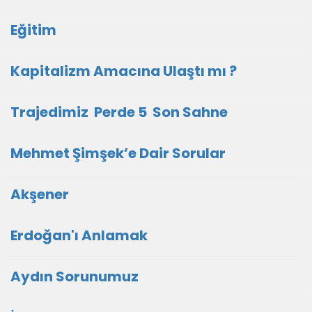
Eğitim
Kapitalizm Amacına Ulaştı mı ?
Trajedimiz Perde 5 Son Sahne
Mehmet Şimşek’e Dair Sorular
Akşener
Erdoğan'ı Anlamak
Aydın Sorunumuz