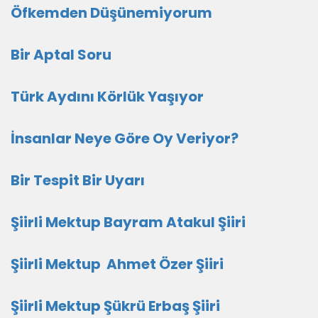
Öfkemden Düşünemiyorum
Bir Aptal Soru
Türk Aydını Körlük Yaşıyor
İnsanlar Neye Göre Oy Veriyor?
Bir Tespit Bir Uyarı
Şiirli Mektup Bayram Atakul Şiiri
Şiirli Mektup Ahmet Özer Şiiri
Şiirli Mektup Şükrü Erbaş Şiiri