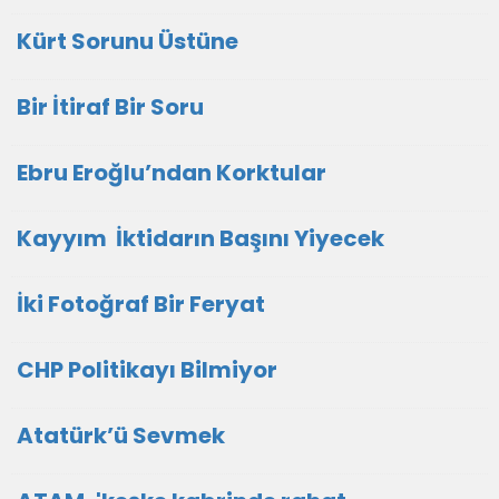
Kürt Sorunu Üstüne
Bir İtiraf Bir Soru
Ebru Eroğlu’ndan Korktular
Kayyım İktidarın Başını Yiyecek
İki Fotoğraf Bir Feryat
CHP Politikayı Bilmiyor
Atatürk’ü Sevmek