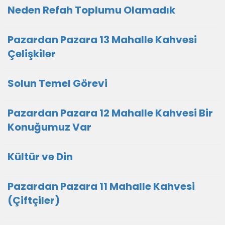
Neden Refah Toplumu Olamadık
Pazardan Pazara 13 Mahalle Kahvesi
Çelişkiler
Solun Temel Görevi
Pazardan Pazara 12 Mahalle Kahvesi Bir
Konuğumuz Var
Kültür ve Din
Pazardan Pazara 11 Mahalle Kahvesi
(Çiftçiler)