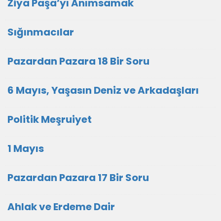
Ziya Paşa’yı Anımsamak
Sığınmacılar
Pazardan Pazara 18 Bir Soru
6 Mayıs, Yaşasın Deniz ve Arkadaşları
Politik Meşruiyet
1 Mayıs
Pazardan Pazara 17 Bir Soru
Ahlak ve Erdeme Dair