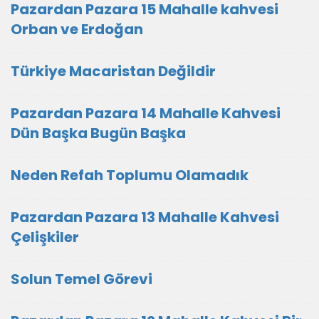
Pazardan Pazara 15 Mahalle kahvesi
Orban ve Erdoğan
Türkiye Macaristan Değildir
Pazardan Pazara 14 Mahalle Kahvesi
Dün Başka Bugün Başka
Neden Refah Toplumu Olamadık
Pazardan Pazara 13 Mahalle Kahvesi
Çelişkiler
Solun Temel Görevi