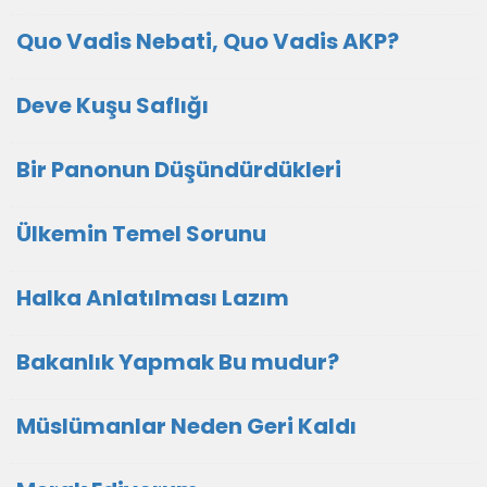
Quo Vadis Nebati, Quo Vadis AKP?
Deve Kuşu Saflığı
Bir Panonun Düşündürdükleri
Ülkemin Temel Sorunu
Halka Anlatılması Lazım
Bakanlık Yapmak Bu mudur?
Müslümanlar Neden Geri Kaldı