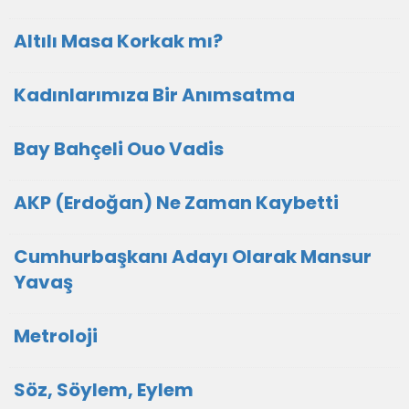
Altılı Masa Korkak mı?
Kadınlarımıza Bir Anımsatma
Bay Bahçeli Ouo Vadis
AKP (Erdoğan) Ne Zaman Kaybetti
Cumhurbaşkanı Adayı Olarak Mansur
Yavaş
Metroloji
Söz, Söylem, Eylem