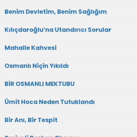
Benim Devletim, Benim Sağlığım
Kılıçdaroğlu’na Utandırıcı Sorular
Mahalle Kahvesi
Osmanlı Niçin Yıkıldı
BİR OSMANLI MEKTUBU
Ümit Hoca Neden Tutuklandı
Bir Anı, Bir Tespit