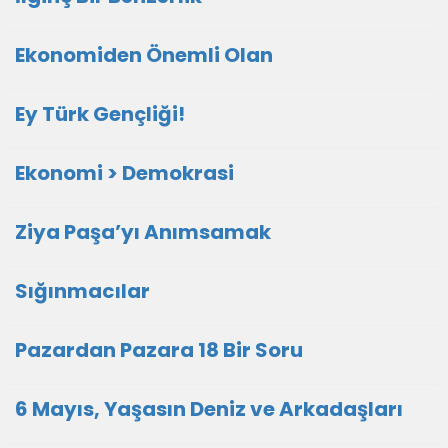
Ekonomiden Önemli Olan
Ey Türk Gençliği!
Ekonomi > Demokrasi
Ziya Paşa’yı Anımsamak
Sığınmacılar
Pazardan Pazara 18 Bir Soru
6 Mayıs, Yaşasın Deniz ve Arkadaşları