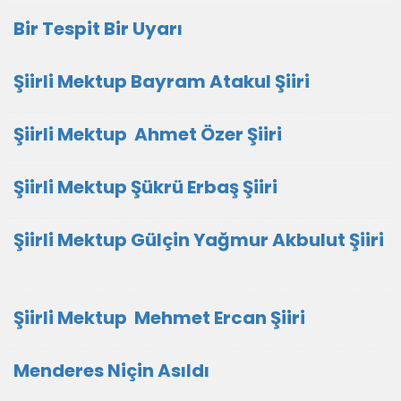
Bir Tespit Bir Uyarı
Şiirli Mektup Bayram Atakul Şiiri
Şiirli Mektup Ahmet Özer Şiiri
Şiirli Mektup Şükrü Erbaş Şiiri
Şiirli Mektup Gülçin Yağmur Akbulut Şiiri
Şiirli Mektup Mehmet Ercan Şiiri
Menderes Niçin Asıldı