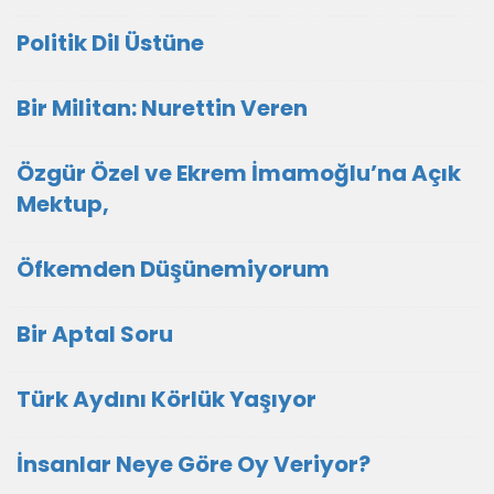
Politik Dil Üstüne
Bir Militan: Nurettin Veren
Özgür Özel ve Ekrem İmamoğlu’na Açık
Mektup,
Öfkemden Düşünemiyorum
Bir Aptal Soru
Türk Aydını Körlük Yaşıyor
İnsanlar Neye Göre Oy Veriyor?