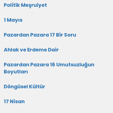
Politik Meşruiyet
1 Mayıs
Pazardan Pazara 17 Bir Soru
Ahlak ve Erdeme Dair
Pazardan Pazara 16 Umutsuzluğun
Boyutları
Döngüsel Kültür
17 Nisan