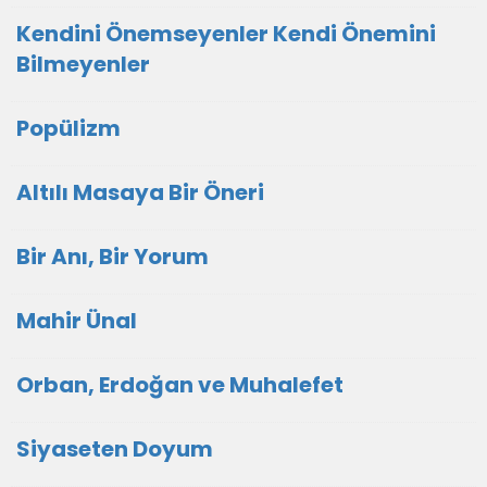
Kendini Önemseyenler Kendi Önemini
Bilmeyenler
Popülizm
Altılı Masaya Bir Öneri
Bir Anı, Bir Yorum
Mahir Ünal
Orban, Erdoğan ve Muhalefet
Siyaseten Doyum