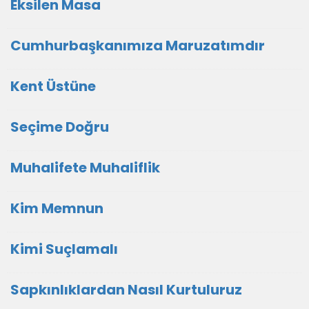
Eksilen Masa
Cumhurbaşkanımıza Maruzatımdır
Kent Üstüne
Seçime Doğru
Muhalifete Muhaliflik
Kim Memnun
Kimi Suçlamalı
Sapkınlıklardan Nasıl Kurtuluruz